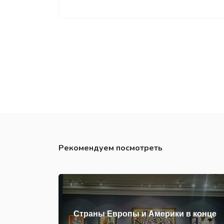
Рекомендуем посмотреть
Страны Европы и Америки в конце