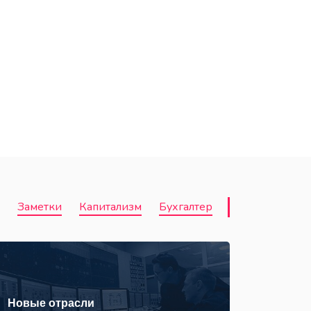
Заметки
Капитализм
Бухгалтер
Новые отрасли