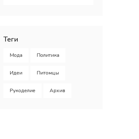
Теги
Мода
Политика
Идеи
Питомцы
Рукоделие
Архив