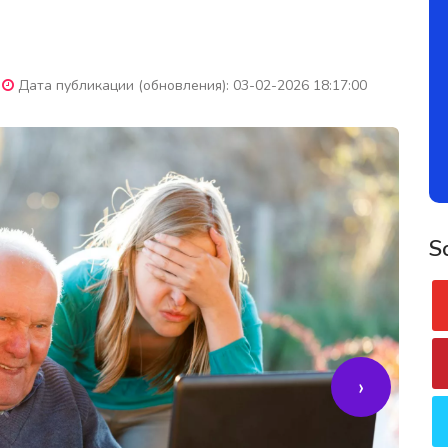
Дата публикации (обновления): 03-02-2026 18:17:00
S
›