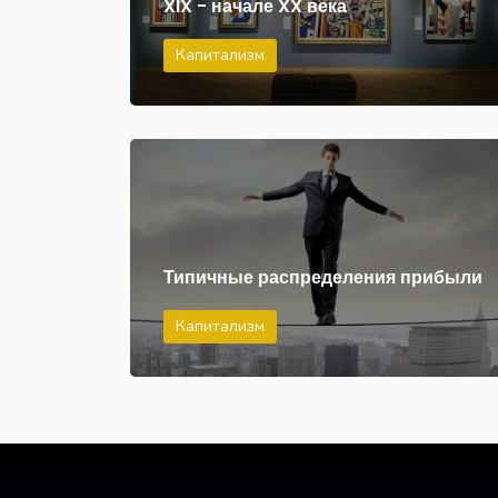
XIX - начале XX века
Капитализм
Типичные распределения прибыли
Капитализм