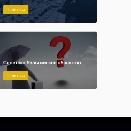
Политика
Советско бельгийское общество
Политика