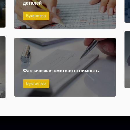
деталей
Бухгалтер
Фактическая сметная стоимость
Бухгалтер