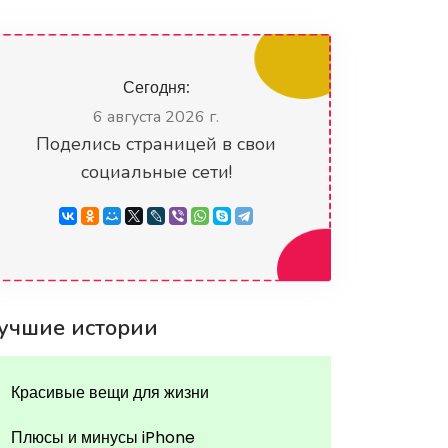
Сегодня:
6 августа 2026 г.
Поделись страницей в свои
социальные сети!
учшие истории
Красивые вещи для жизни
Плюсы и минусы iPhone