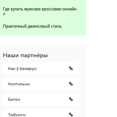
Где купить мужские кроссовки онлайн
?
Практичный джинсовый стиль
Наши партнёры
Как ў Беларуcі
Коптильни
Бетон
Тюбинги