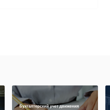
Бухгалтерский учет движения