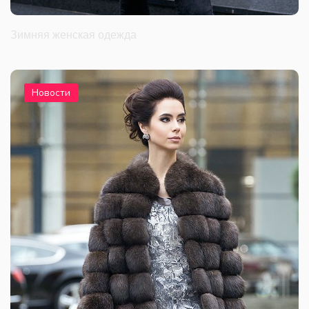
Зимняя женская одежда
Новости