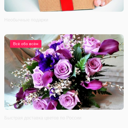
Необычные подарки
Всё обо всём
Быстрая доставка цветов по России