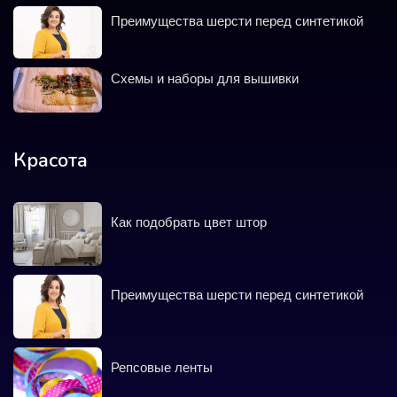
Преимущества шерсти перед синтетикой
Схемы и наборы для вышивки
Красота
Как подобрать цвет штор
Преимущества шерсти перед синтетикой
Репсовые ленты