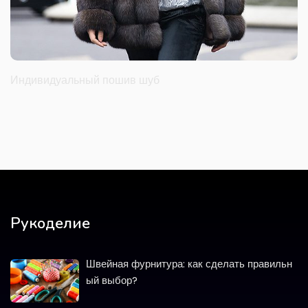
Индивидуальный пошив шуб
Рукоделие
Швейная фурнитура: как сделать правильн
ый выбор?