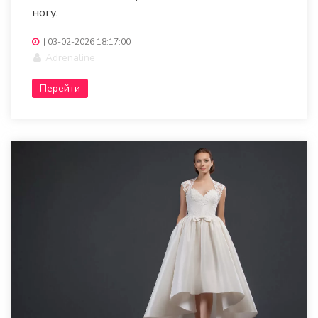
ногу.
|
03-02-2026 18:17:00
Adrenaline
Перейти