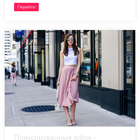
Перейти
Плиссированные юбки –