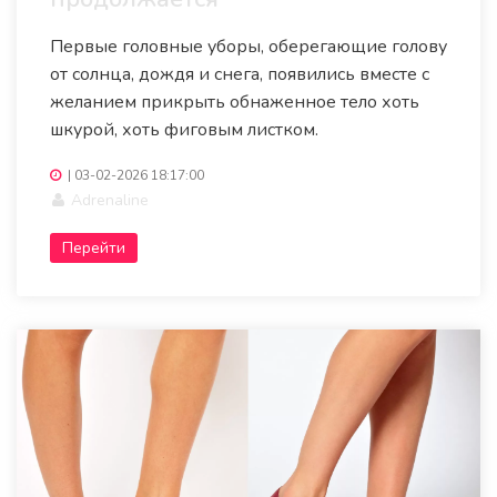
Первые головные уборы, оберегающие голову
от солнца, дождя и снега, появились вместе с
желанием прикрыть обнаженное тело хоть
шкурой, хоть фиговым листком.
|
03-02-2026 18:17:00
Adrenaline
Перейти