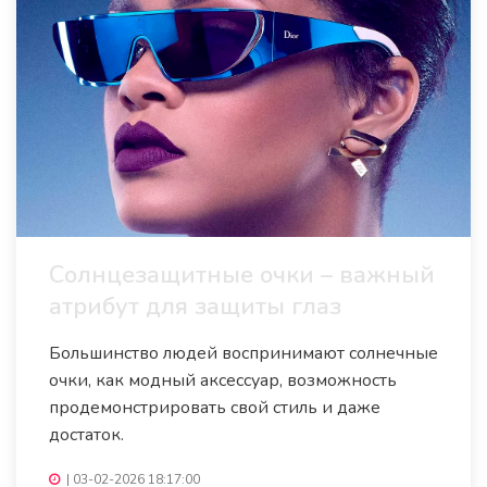
Солнцезащитные очки – важный
атрибут для защиты глаз
Большинство людей воспринимают солнечные
очки, как модный аксессуар, возможность
продемонстрировать свой стиль и даже
достаток.
|
03-02-2026 18:17:00