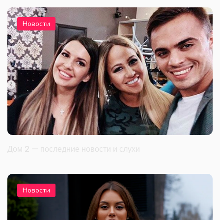
Новости
Дом 2 — последние новости и слухи
Новости