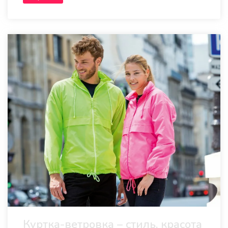
Куртка-ветровка – стиль, красота