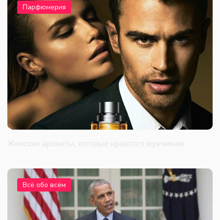
Парфюмерия
Женские ароматы, которые нравятся мужчинам
Всё обо всём