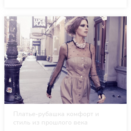
Платье-рубашка комфорт и
стиль из прошлого века