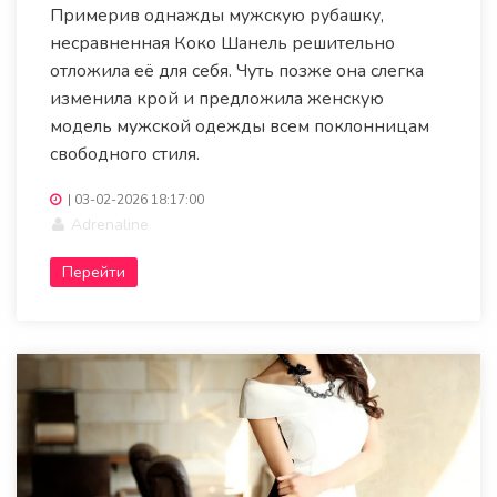
Примерив однажды мужскую рубашку,
несравненная Коко Шанель решительно
отложила её для себя. Чуть позже она слегка
изменила крой и предложила женскую
модель мужской одежды всем поклонницам
свободного стиля.
|
03-02-2026 18:17:00
Adrenaline
Перейти