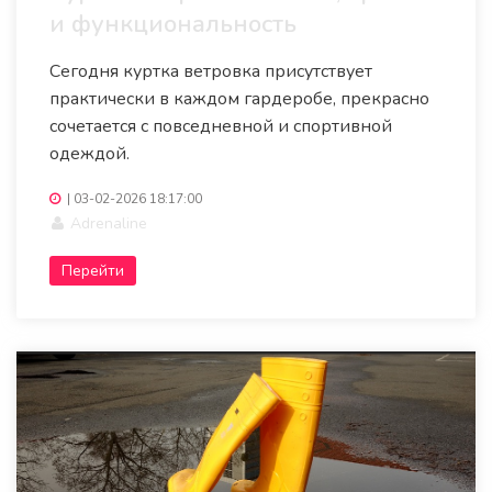
и функциональность
Сегодня куртка ветровка присутствует
практически в каждом гардеробе, прекрасно
сочетается с повседневной и спортивной
одеждой.
|
03-02-2026 18:17:00
Adrenaline
Перейти