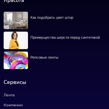
Красота
Как подобрать цвет штор
Преимущества шерсти перед синтетикой
Репсовые ленты
Сервисы
Лента
Компании