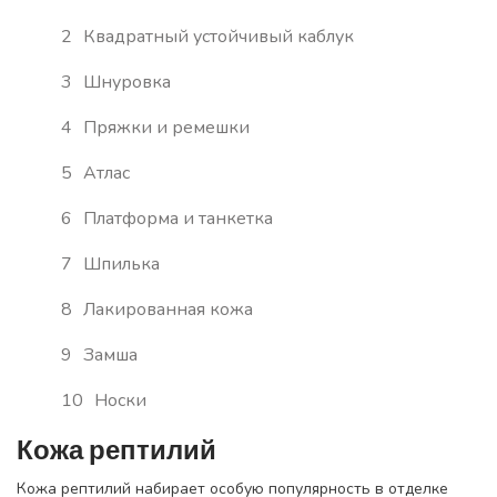
Квадратный устойчивый каблук
Шнуровка
Пряжки и ремешки
Атлас
Платформа и танкетка
Шпилька
Лакированная кожа
Замша
Носки
Кожа рептилий
Кожа рептилий набирает особую популярность в отделке