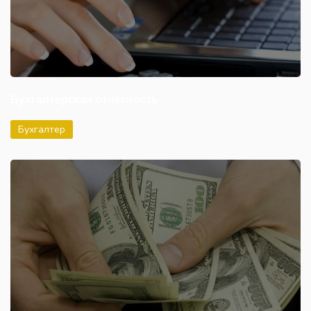
Бухгалтерская отчетность
Бухгалтер