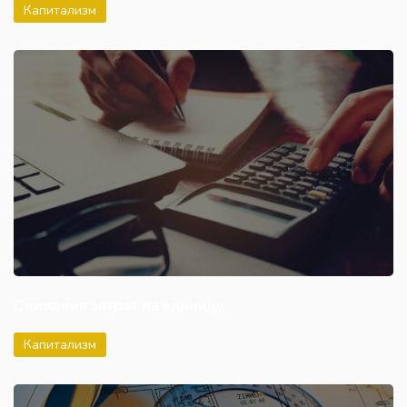
Капитализм
Снижения затрат на единицу
Капитализм