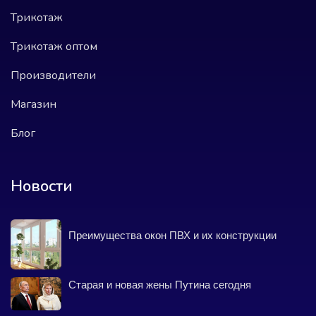
Трикотаж
Трикотаж оптом
Производители
Магазин
Блог
Новости
Преимущества окон ПВХ и их конструкции
Старая и новая жены Путина сегодня