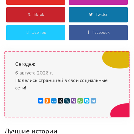
TikTok
Twitter
Dzen 5к
Facebook
Сегодня:
6 августа 2026 г.
Поделись страницей в свои социальные
сети!
Лучшие истории