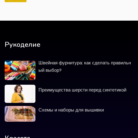
Рукоделие
Швейная фурнитура: как сделать правильн
ый выбор?
Преимущества шерсти перед синтетикой
Схемы и наборы для вышивки