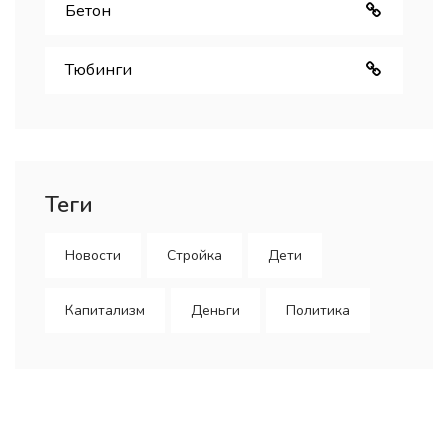
Бетон
Тюбинги
Теги
Новости
Стройка
Дети
Капитализм
Деньги
Политика