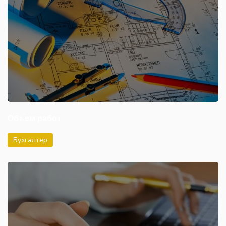
Объем работ
Бухгалтер