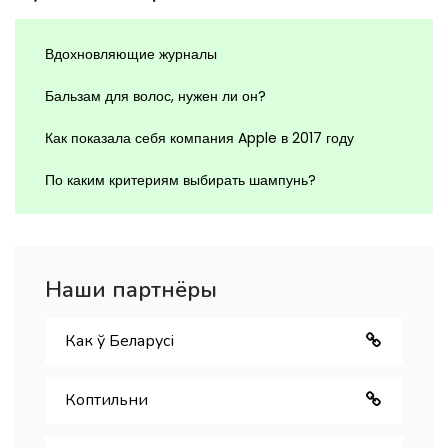
Вдохновляющие журналы
Бальзам для волос, нужен ли он?
Как показала себя компания Apple в 2017 году
По каким критериям выбирать шампунь?
Наши партнёры
Как ў Беларуcі
Коптильни