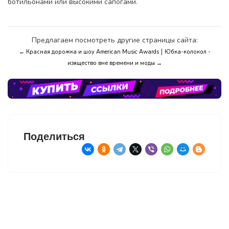
ботильонами или высокими сапогами.
Предлагаем посмотреть другие страницы сайта:
|
← Красная дорожка и шоу American Music Awards
Юбка-колокол -
изящество вне времени и моды →
Поделиться