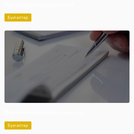
Задача бухгалтерского учета
Бухгалтер
Фактическая сметная стоимость
Бухгалтер