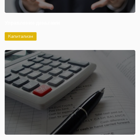
Управление деньгами
Капитализм