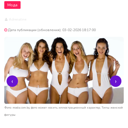
Мода
Adrenaline
Дата публикации (обновления): 03-02-2026 18:17:00
‹
›
Фото: moda.com.by, фото может носить иллюстрационный характер, Типы женской
фигуры