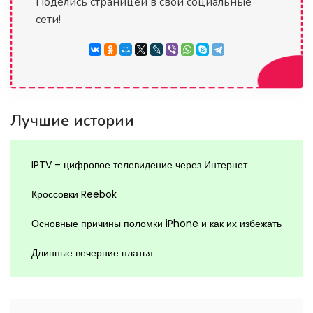
Поделись страницей в свои социальные
сети!
Лучшие истории
IPTV – цифровое телевидение через Интернет
Кроссовки Reebok
Основные причины поломки iPhone и как их избежать
Длинные вечерние платья