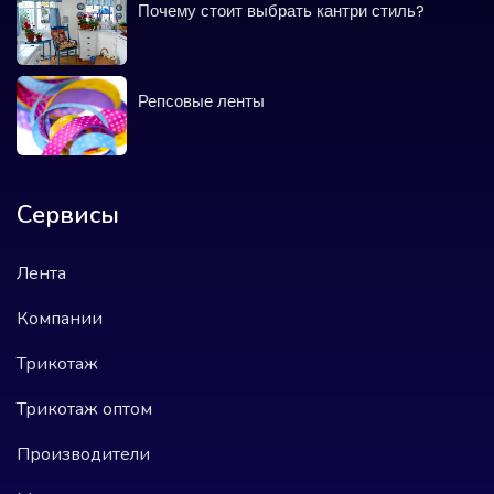
Почему стоит выбрать кантри стиль?
Репсовые ленты
Сервисы
Лента
Компании
Трикотаж
Трикотаж оптом
Производители