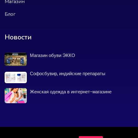
Магазин
Блог
Новости
Магазин обуви ЭККО
Софосбувир, индийские препараты
Женская одежда в интернет-магазине