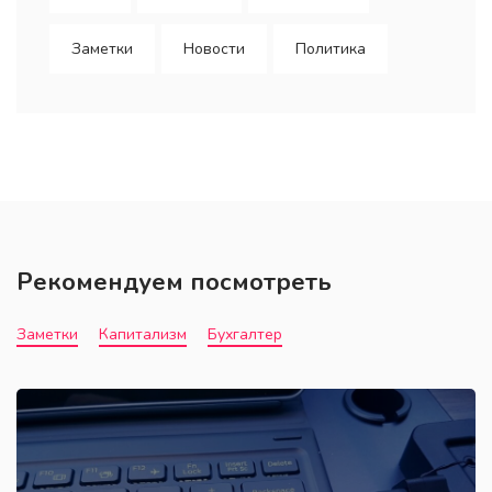
Заметки
Новости
Политика
Рекомендуем посмотреть
Заметки
Капитализм
Бухгалтер