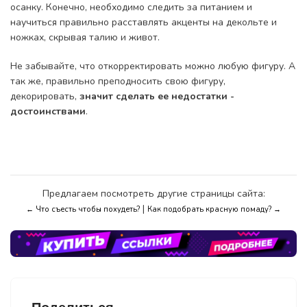
осанку. Конечно, необходимо следить за питанием и
научиться правильно расставлять акценты на декольте и
ножках, скрывая талию и живот.
Не забывайте, что откорректировать можно любую фигуру. А
так же, правильно преподносить свою фигуру,
декорировать,
значит сделать ее недостатки -
достоинствами
.
Предлагаем посмотреть другие страницы сайта:
|
← Что съесть чтобы похудеть?
Как подобрать красную помаду? →