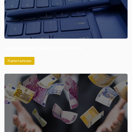
Складывание рынка покупателя
Капитализм