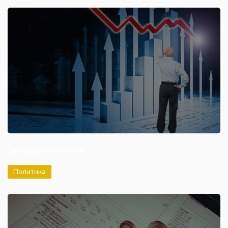
Замедлении роста
Политика