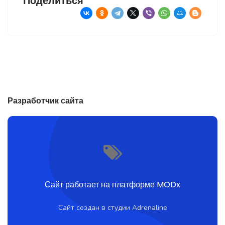
Поделиться
Разработчик сайта
Сайт работает на платформе MODx
Сайт создан в студии Adrenaline