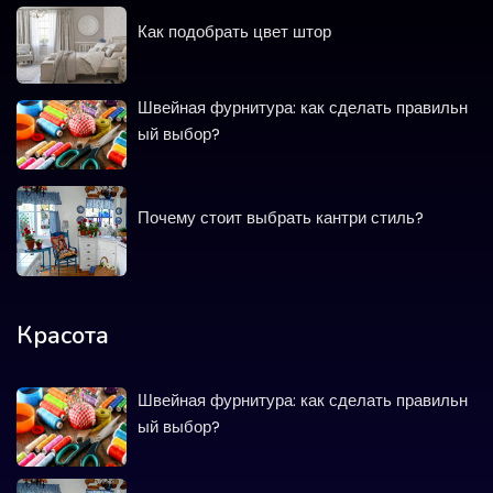
Как подобрать цвет штор
Швейная фурнитура: как сделать правильн
ый выбор?
Почему стоит выбрать кантри стиль?
Красота
Швейная фурнитура: как сделать правильн
ый выбор?