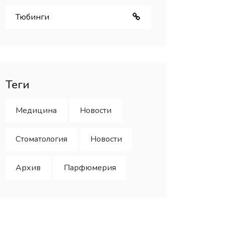
Тюбинги
Теги
Медицина
Новости
Стоматология
Новости
Архив
Парфюмерия