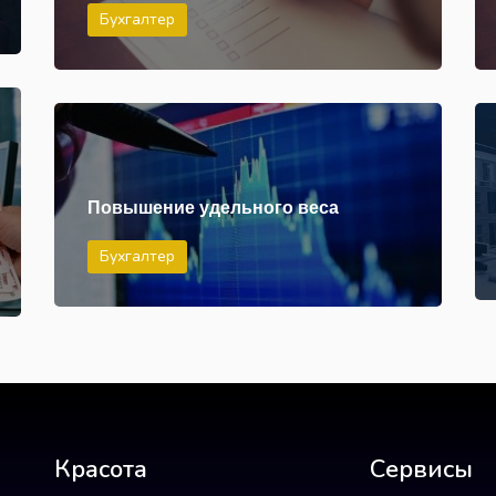
Бухгалтер
Повышение удельного веса
Бухгалтер
Красота
Сервисы