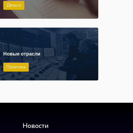
Деньги
Новые отрасли
Политика
Новости