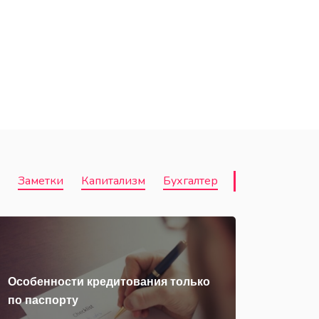
Заметки
Капитализм
Бухгалтер
Особенности кредитования только
по паспорту