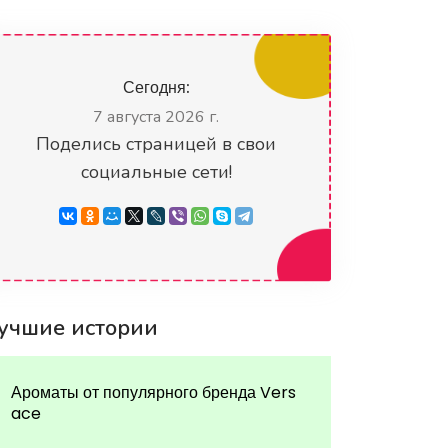
Сегодня:
7 августа 2026 г.
Поделись страницей в свои
социальные сети!
учшие истории
Ароматы от популярного бренда Vers
ace