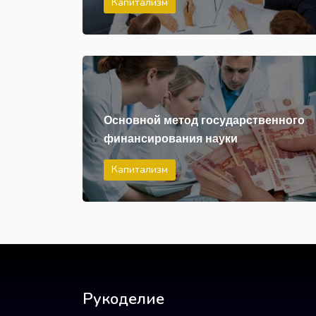
Капитализм
Основной метод государственного
финансирования науки
Капитализм
Рукоделие