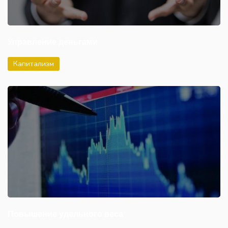
Управление деньгами
Капитализм
Повышение удельного веса