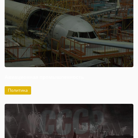
Авиационная промышленность
Политика