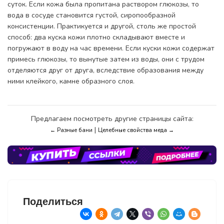
суток. Если кожа была пропитана раствором глюкозы, то
вода в сосуде становится густой, сиропообразной
консистенции. Практикуется и другой, столь же простой
способ: два куска кожи плотно складывают вместе и
погружают в воду на час времени. Если куски кожи содержат
примесь глюкозы, то вынутые затем из воды, они с трудом
отделяются друг от друга, вследствие образования между
ними клейкого, камне образного слоя.
Предлагаем посмотреть другие страницы сайта:
|
← Разные бани
Целебные свойства меда →
Поделиться