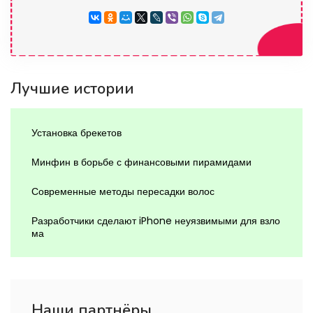
Лучшие истории
Установка брекетов
Минфин в борьбе с финансовыми пирамидами
Современные методы пересадки волос
Разработчики сделают iPhone неуязвимыми для взло
ма
Наши партнёры