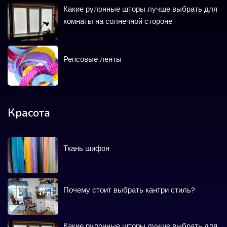
Какие рулонные шторы лучше выбрать для
комнаты на солнечной стороне
Репсовые ленты
Красота
Ткань шифон
Почему стоит выбрать кантри стиль?
Какие рулонные шторы лучше выбрать для