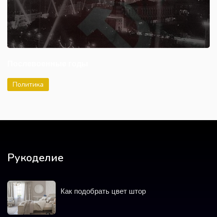
Послевоенные годы
Политика
Рукоделие
Как подобрать цвет штор