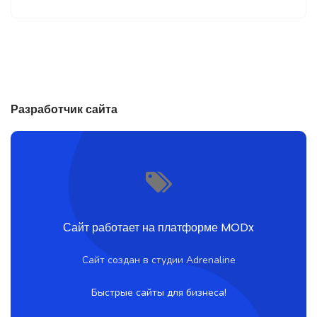
Разработчик сайта
Сайт работает на платформе MODx
Сайт создан в студии Adrenaline
Быстрые сайты для бизнеса!