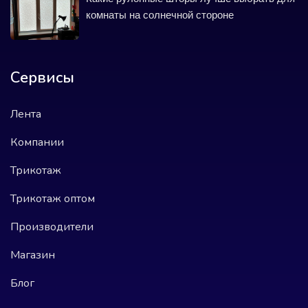
комнаты на солнечной стороне
Сервисы
Лента
Компании
Трикотаж
Трикотаж оптом
Производители
Магазин
Блог