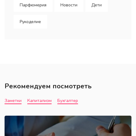
Парфюмерия
Новости
Дети
Рукоделие
Рекомендуем посмотреть
Заметки
Капитализм
Бухгалтер