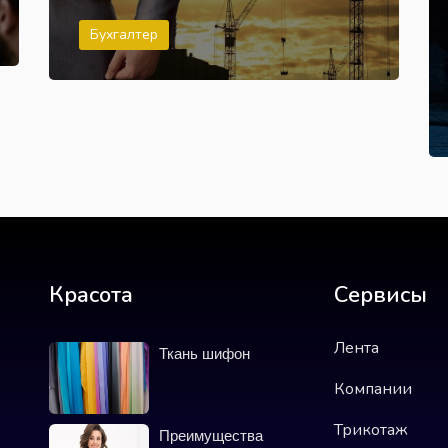
Бухгалтер
Красота
Сервисы
Лента
Ткань шифон
Компании
Трикотаж
Преимущества