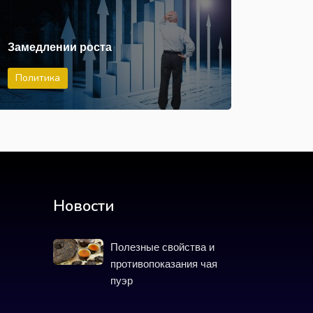
Замедлении роста
Политика
Новости
Полезные свойства и
противопоказания чая
пуэр