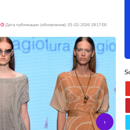
Дата публикации (обновления): 03-02-2026 18:17:00
S
›