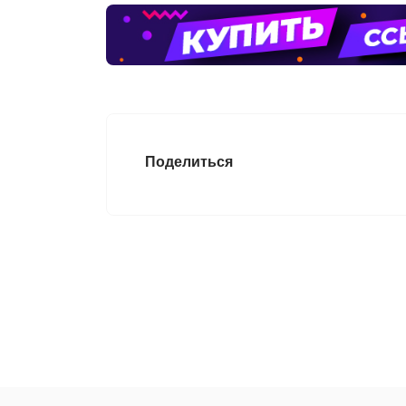
Поделиться