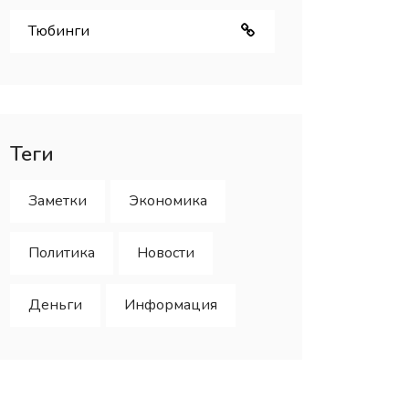
Тюбинги
Теги
Заметки
Экономика
Политика
Новости
Деньги
Информация