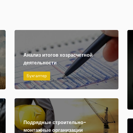
Анализ итогов хозрасчетной
деятельности
Бухгалтер
Подрядные строительно-
монтажные организации