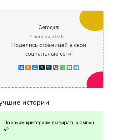
Сегодня:
7 августа 2026 г.
Поделись страницей в свои
социальные сети!
учшие истории
По каким критериям выбирать шампун
ь?