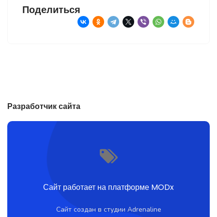
Поделиться
Разработчик сайта
Сайт работает на платформе MODx
Сайт создан в студии Adrenaline