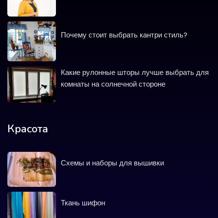
Почему стоит выбрать кантри стиль?
Какие рулонные шторы лучше выбрать для
комнаты на солнечной стороне
Красота
Схемы и наборы для вышивки
Ткань шифон