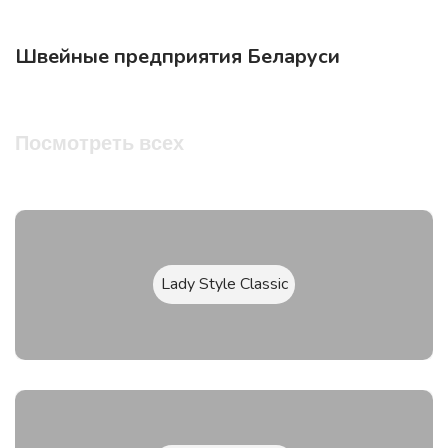
Швейные предприятия Беларуси
Посмотреть всех
Lady Style Classic