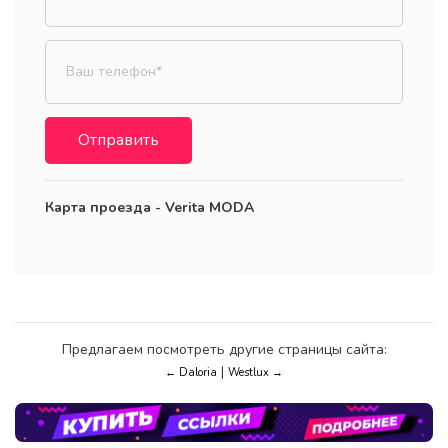
Отправить
Карта проезда - Verita MODA
Предлагаем посмотреть другие страницы сайта:
|
← Daloria
Westlux →