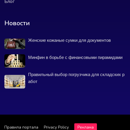
Блог
Новости
Женские кожаные сумки для документов
Минфин в борьбе с финансовыми пирамидами
Правильный выбор погрузчика для складских р
абот
Правила портала
Privacy Policy
Реклама