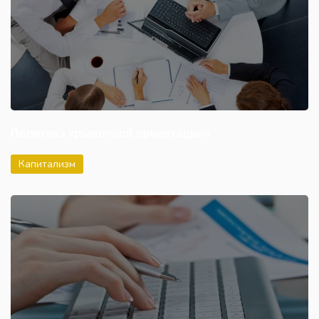
Политика «рыночной ориентации»
Капитализм