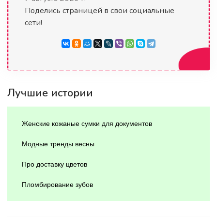
Поделись страницей в свои социальные
сети!
Лучшие истории
Женские кожаные сумки для документов
Модные тренды весны
Про доставку цветов
Пломбирование зубов