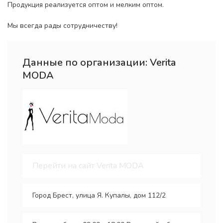
Продукция реализуется оптом и мелким оптом.
Мы всегда рады сотрудничеству!
Данные по организации: Verita
MODA
Перейти на сайт Verita MODA
Город Брест, улица Я. Купалы, дом 112/2