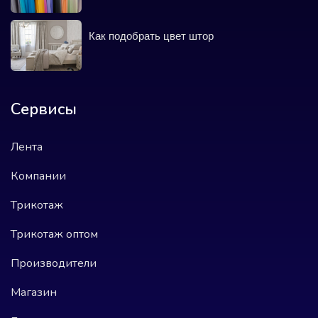
Как подобрать цвет штор
Сервисы
Лента
Компании
Трикотаж
Трикотаж оптом
Производители
Магазин