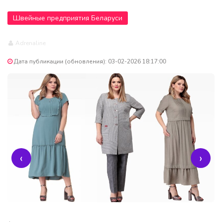
Швейные предприятия Беларуси
Adrenaline
Дата публикации (обновления): 03-02-2026 18:17:00
‹
›