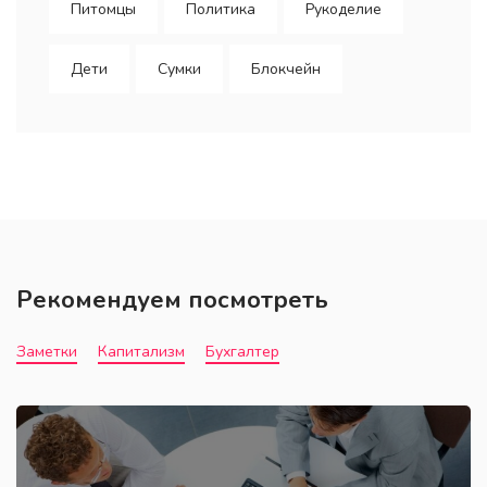
Питомцы
Политика
Рукоделие
Дети
Сумки
Блокчейн
Рекомендуем посмотреть
Заметки
Капитализм
Бухгалтер