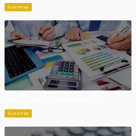
Бухгалтер
Оборудование, не требующее монтажа
Бухгалтер