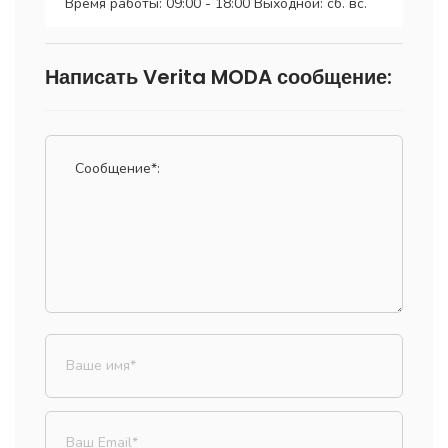
Время работы: 09:00 - 18:00 Выходной: сб. вс.
Написать Verita MODA сообщение: