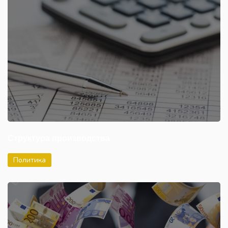
Структура производства
Политика