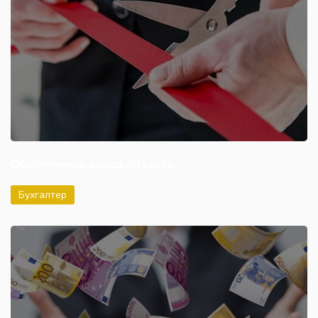
Обеспечение ввода объекта
Бухгалтер