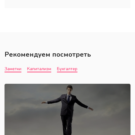
Рекомендуем посмотреть
Заметки
Капитализм
Бухгалтер