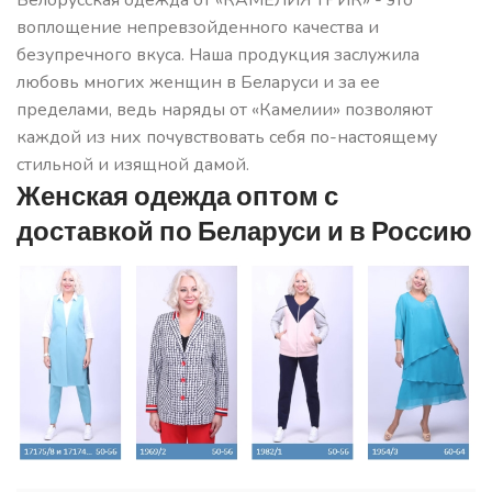
Белорусская одежда от «КАМЕЛИЯ ТРИК» - это
воплощение непревзойденного качества и
безупречного вкуса. Наша продукция заслужила
любовь многих женщин в Беларуси и за ее
пределами, ведь наряды от «Камелии» позволяют
каждой из них почувствовать себя по-настоящему
стильной и изящной дамой.
Женская одежда оптом с
доставкой по Беларуси и в Россию