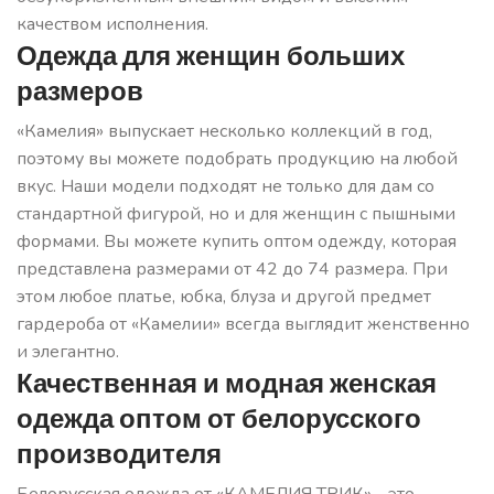
качеством исполнения.
Одежда для женщин больших
размеров
«Камелия» выпускает несколько коллекций в год,
поэтому вы можете подобрать продукцию на любой
вкус. Наши модели подходят не только для дам со
стандартной фигурой, но и для женщин с пышными
формами. Вы можете купить оптом одежду, которая
представлена размерами от 42 до 74 размера. При
этом любое платье, юбка, блуза и другой предмет
гардероба от «Камелии» всегда выглядит женственно
и элегантно.
Качественная и модная женская
одежда оптом от белорусского
производителя