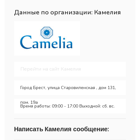
Данные по организации: Камелия
Перейти на сайт Камелия
Город Брест, улица Старовиленская , дом 131,
пом. 19а
Время работы: 09:00 - 17:00 Выходной: сб. вс.
Написать Камелия сообщение: