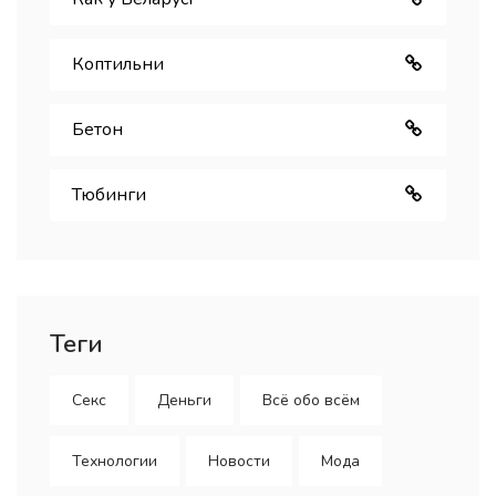
Коптильни
Бетон
Тюбинги
Теги
Секс
Деньги
Всё обо всём
Технологии
Новости
Мода