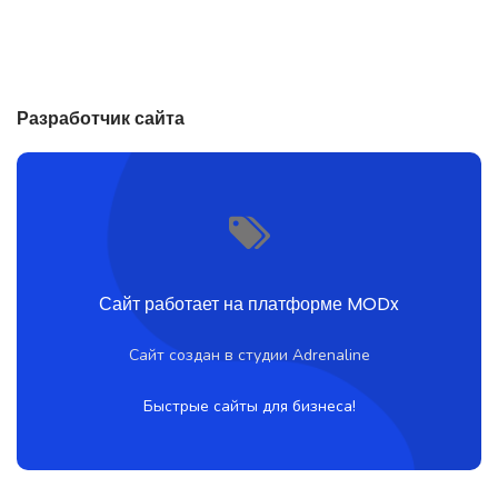
Разработчик сайта
Сайт работает на платформе MODx
Сайт создан в студии Adrenaline
Быстрые сайты для бизнеса!