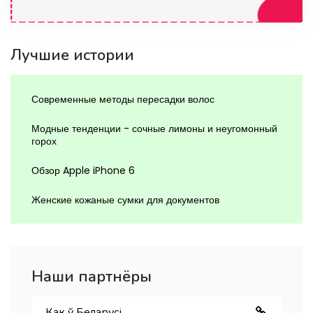
Лучшие истории
Современные методы пересадки волос
Модные тенденции - сочные лимоны и неугомонный
горох
Обзор Apple iPhone 6
Женские кожаные сумки для документов
Наши партнёры
Как ў Беларуcі