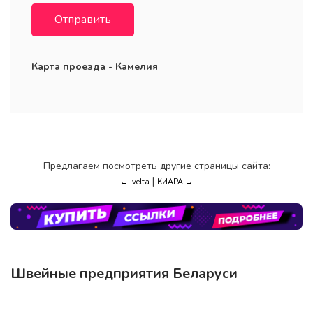
Отправить
Карта проезда - Камелия
Предлагаем посмотреть другие страницы сайта:
|
← Ivelta
КИАРА →
Швейные предприятия Беларуси