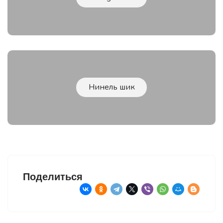
Нинель шик
Поделиться