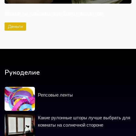
Можно ли избежать проблем с кредитом
Деньги
Рукоделие
Репсовые ленты
Какие рулонные шторы лучше выбрать для
комнаты на солнечной стороне