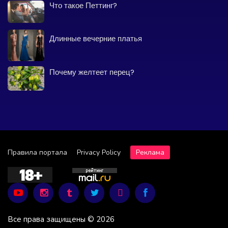
Что такое Петтинг?
Длинные вечерние платья
Почему желтеет перец?
Правила портала
Privacy Policy
Реклама
Все права защищены © 2026