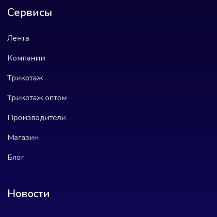
Сервисы
Лента
Компании
Трикотаж
Трикотаж оптом
Производители
Магазин
Блог
Новости