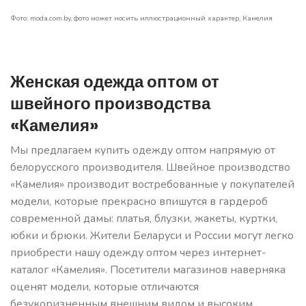
Фото: moda.com.by, фото может носить иллюстрационный характер, Камелия
Женская одежда оптом от
швейного производства
«Камелия»
Мы предлагаем купить одежду оптом напрямую от
белорусского производителя. Швейное производство
«Камелия» производит востребованные у покупателей
модели, которые прекрасно впишутся в гардероб
современной дамы: платья, блузки, жакеты, куртки,
юбки и брюки. Жители Беларуси и России могут легко
приобрести нашу одежду оптом через интернет-
каталог «Камелия». Посетители магазинов наверняка
оценят модели, которые отличаются
безукоризненным внешним видом и высоким