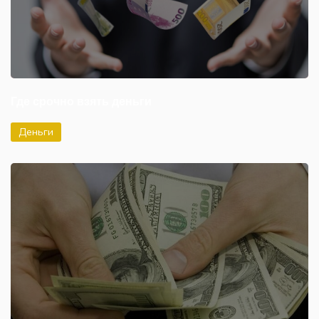
Где срочно взять деньги
Деньги