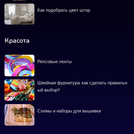
Как подобрать цвет штор
Красота
Репсовые ленты
Швейная фурнитура: как сделать правильн
ый выбор?
Схемы и наборы для вышивки