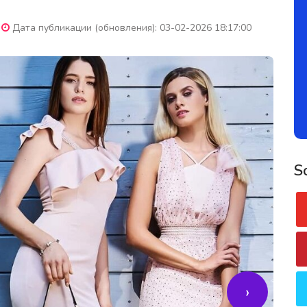
Дата публикации (обновления): 03-02-2026 18:17:00
S
›