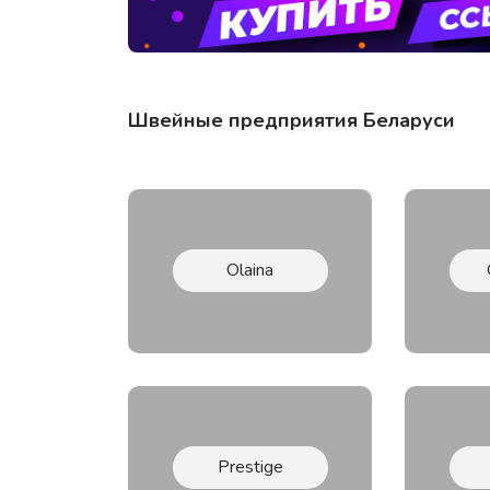
Швейные предприятия Беларуси
Olaina
Prestige