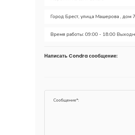
Город Брест, улица Машерова , дом 
Время работы: 09:00 - 18:00 Выходной
Написать Condra сообщение: