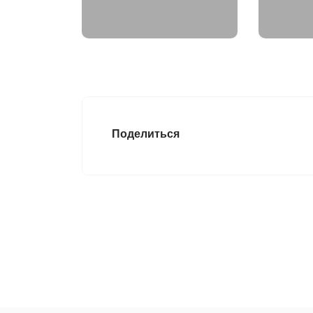
Поделиться