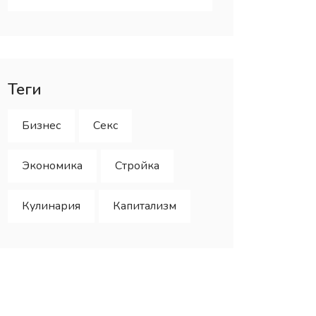
Теги
Бизнес
Секс
Экономика
Стройка
Кулинария
Капитализм