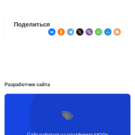
Поделиться
Разработчик сайта
Сайт работает на платформе MODx