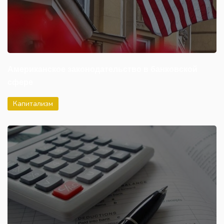
Американское законодательство в банковской
сфере
Капитализм