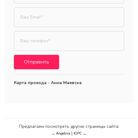
Отправить
Карта проезда - Анна Маевска
Предлагаем посмотреть другие страницы сайта:
|
← Angelina
ЮРС →