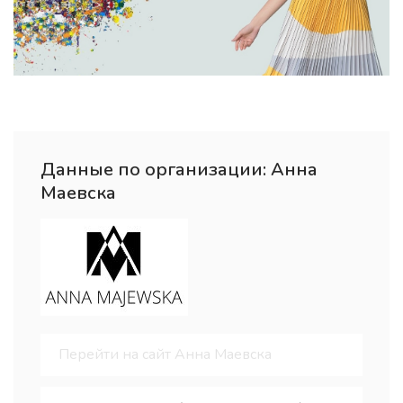
Данные по организации: Анна
Маевска
Перейти на сайт Анна Маевска