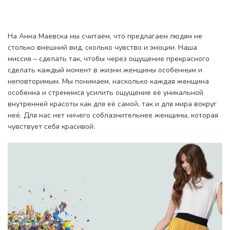
На Анна Маевска мы считаем, что предлагаем людям не
столько внешний вид, сколько чувство и эмоции. Наша
миссия – сделать так, чтобы через ощущение прекрасного
сделать каждый момент в жизни женщины особенным и
неповторимым. Мы понимаем, насколько каждая женщина
особенна и стремимся усилить ощущение её уникальной
внутренней красоты как для её самой, так и для мира вокруг
неё. Для нас нет ничего соблазнительнее женщины, которая
чувствует себя красивой.