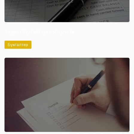
Задача бухгалтерского учета
Бухгалтер