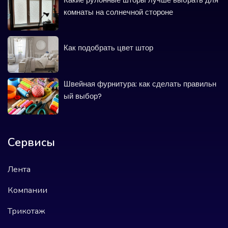
комнаты на солнечной стороне
Как подобрать цвет штор
Швейная фурнитура: как сделать правильн
ый выбор?
Сервисы
Лента
Компании
Трикотаж