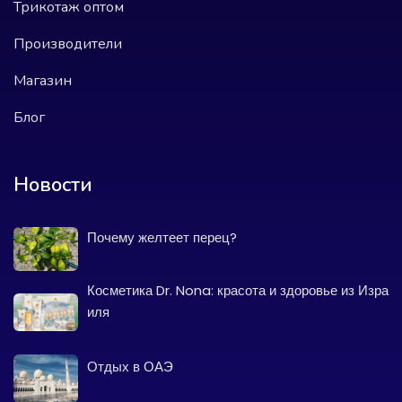
Трикотаж оптом
Производители
Магазин
Блог
Новости
Почему желтеет перец?
Косметика Dr. Nona: красота и здоровье из Изра
иля
Отдых в ОАЭ