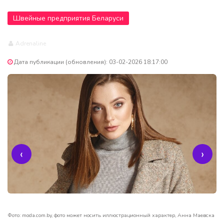
Швейные предприятия Беларуси
Adrenaline
Дата публикации (обновления): 03-02-2026 18:17:00
‹
›
Фото: moda.com.by, фото может носить иллюстрационный характер, Анна Маевска