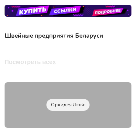
Швейные предприятия Беларуси
Посмотреть всех
Орхидея Люкс