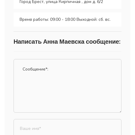
Город Брест, улица Кирпичная , дом д. 6/2
Время работы: 09:00 - 18:00 Выходной: сб. вс.
Написать Анна Маевска сообщение: