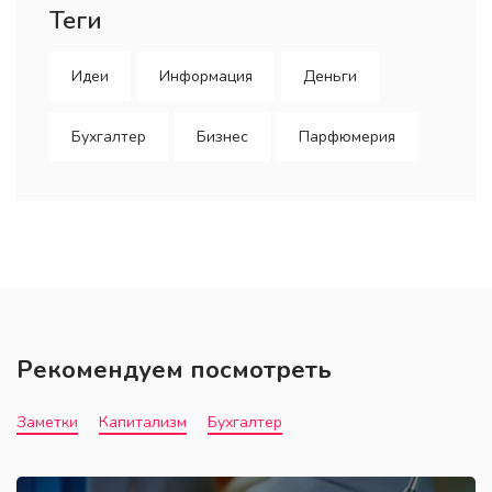
Теги
Идеи
Информация
Деньги
Бухгалтер
Бизнес
Парфюмерия
Рекомендуем посмотреть
Заметки
Капитализм
Бухгалтер