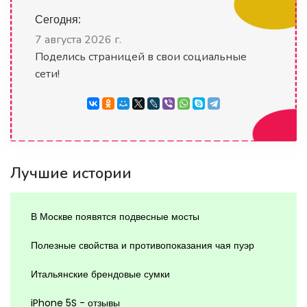
Сегодня:
7 августа 2026 г.
Поделись страницей в свои социальные
сети!
Лучшие истории
В Москве появятся подвесные мосты
Полезные свойства и противопоказания чая пуэр
Итальянские брендовые сумки
iPhone 5S - отзывы