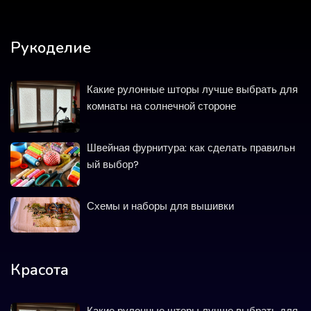
Рукоделие
Какие рулонные шторы лучше выбрать для
комнаты на солнечной стороне
Швейная фурнитура: как сделать правильн
ый выбор?
Схемы и наборы для вышивки
Красота
Какие рулонные шторы лучше выбрать для