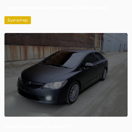
Среднесписочная численность работников
Бухгалтер
Как взять машину в кредит?