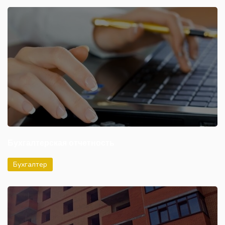
Бухгалтерская отчетность
Бухгалтер