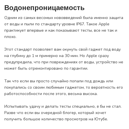
Водонепроницаемость
Одним из самых весомых нововведений была именно защита
от воды и пыли по стандарту уровне IP67. Такое Apple
практикует впервые и как показывают тесты, все не так и
плохо.
Этот стандарт позволяет вам окунуть свой гаджет под воду
на глубину до 1 м примерно на 30 мин. Но Apple сразу
предупредила, что при повреждениях от воды, устройство не
может быть отремонтировано по гарантии.
Так что если вы просто случайно попали под дождь или
покупались со своим любимым гаджетом, то вероятность его
работоспособности после этого, весьма высока.
Испытывать удачу и делать тесты специально, я бы не стал.
Разве что если вы очередной блогер, который хочет
получить большое количество просмотров на Ютубе.