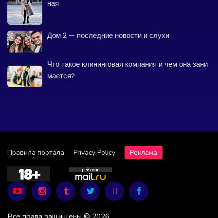
ная
Дом 2 — последние новости и слухи
Что такое клининговая компания и чем она зани
мается?
Правила портала
Privacy Policy
Реклама
Все права защищены © 2026