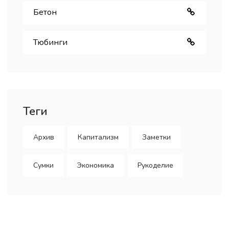
Бетон
Тюбинги
Теги
Архив
Капитализм
Заметки
Сумки
Экономика
Рукоделие