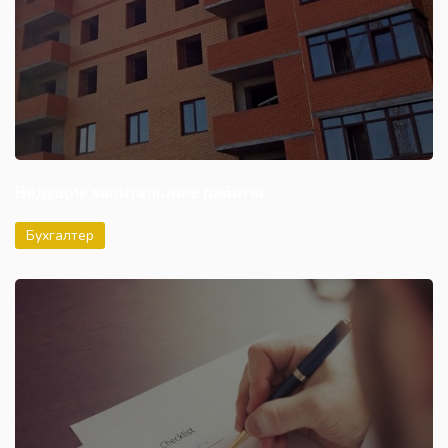
Ведущие капитальные работы
Бухгалтер