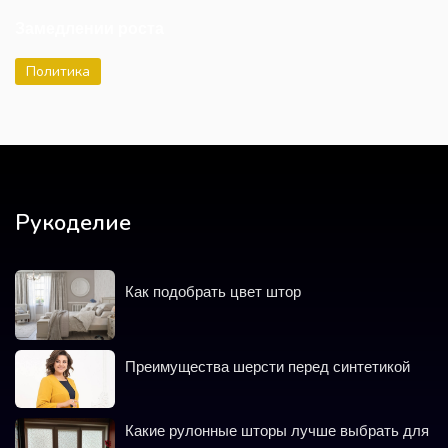
Замедлении роста
Политика
Рукоделие
Как подобрать цвет штор
Преимущества шерсти перед синтетикой
Какие рулонные шторы лучше выбрать для