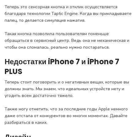
Теперь это сенсорная кнопка и отклик осуществляется
благодаря технологии Taptic Engine. Когда вы прикладываете
палец, то делается симуляция нажатия.
Такая кнопка позволила пользователям поменьше
обращаться в сервисный центр. Ведь она не механическая и
чтобы она сломалась, реально нужно постараться.
Недостатки iPhone 7 и iPhone 7
PLUS
Теперь стоит поговорить и о негативных вещах, которые вы
должны знать. Мы знаем, что идеальных устройств нету и
угодить всем достаточно тяжело.
Также могу отметить, что за последние годы Apple немного
даже отстала от конкурентов во многих моментах. Давайте
разбираться в каких.