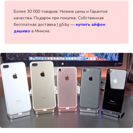
Более 30 000 товаров. Низкие цены и Гарантия
качества. Подарок при покупке. Собственная
бесплатная доставка | g5.by —
купить айфон
дешево
в Минске.