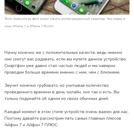
Фото: moda.com.by, фото может носить иллюстрационный характер, Чем хорош и
плох iPhone 7 и iPhone 7 PLUS?
Начну конечно же с положительных качеств, ведь именно
они смогут вас радовать, если вы купите данное устройство.
Смартфон уже давно стал частью людей и мы наверно
проводим больше времени именно с ним, чем с близкими.
Звучит конечно грубовато, но учитывая количество
проведенного времени в день онлайн, оно так и есть. Вы
только подумайте об одном из своих обычных дней.
Каждый момент в этом стиле устройств очень важен для нас.
Поэтому давайте рассмотрим пять самых главных плюсов
Айфон 7 и Айфон 7 ПЛЮС.