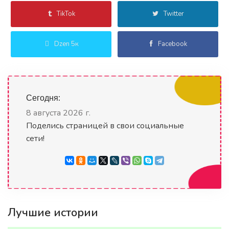
TikTok
Twitter
Dzen 5к
Facebook
Сегодня:
8 августа 2026 г.
Поделись страницей в свои социальные
сети!
Лучшие истории