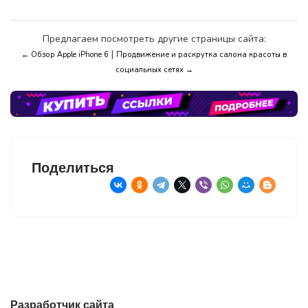
Предлагаем посмотреть другие страницы сайта:
|
← Обзор Apple iPhone 6
Продвижение и раскрутка салона красоты в
социальных сетях →
Поделиться
Разработчик сайта