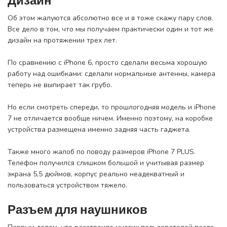
Дизайн
Об этом жалуются абсолютно все и я тоже скажу пару слов.
Все дело в том, что мы получаем практически один и тот же
дизайн на протяжении трех лет.
По сравнению с iPhone 6, просто сделали весьма хорошую
работу над ошибками: сделали нормальные антенны, камера
теперь не выпирает так грубо.
Но если смотреть спереди, то прошлогодняя модель и iPhone
7 не отличается вообще ничем. Именно поэтому, на коробке
устройства размещена именно задняя часть гаджета.
Также много жалоб по поводу размеров iPhone 7 PLUS.
Телефон получился слишком большой и учитывая размер
экрана 5,5 дюймов, корпус реально неадекватный и
пользоваться устройством тяжело.
Разъем для наушников