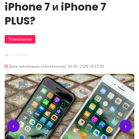
iPhone 7 и iPhone 7
PLUS?
Технологии
Adrenaline
Дата публикации (обновления): 03-02-2026 18:17:00
‹
›