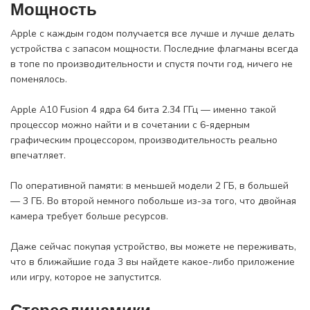
Мощность
Apple с каждым годом получается все лучше и лучше делать
устройства с запасом мощности. Последние флагманы всегда
в топе по производительности и спустя почти год, ничего не
поменялось.
Apple A10 Fusion 4 ядра 64 бита 2.34 ГГц — именно такой
процессор можно найти и в сочетании с 6-ядерным
графическим процессором, производительность реально
впечатляет.
По оперативной памяти: в меньшей модели 2 ГБ, в большей
— 3 ГБ. Во второй немного побольше из-за того, что двойная
камера требует больше ресурсов.
Даже сейчас покупая устройство, вы можете не переживать,
что в ближайшие года 3 вы найдете какое-либо приложение
или игру, которое не запустится.