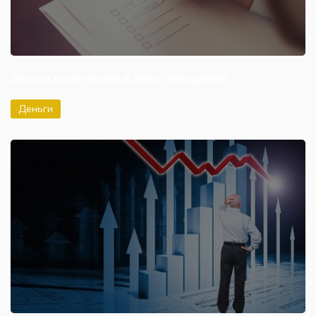
Деньги наличными в день обращения
Деньги