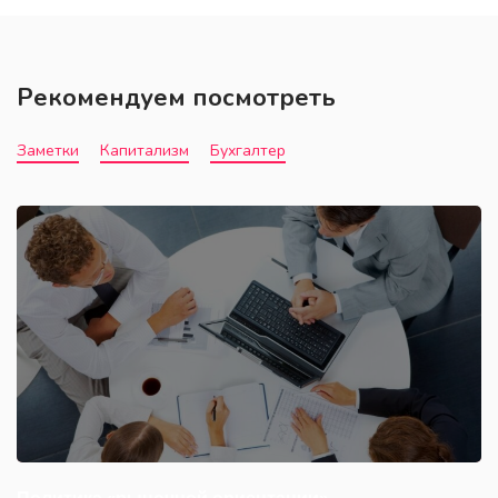
Рекомендуем посмотреть
Заметки
Капитализм
Бухгалтер