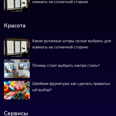
комнаты на солнечной стороне
Красота
Какие рулонные шторы лучше выбрать для
комнаты на солнечной стороне
Почему стоит выбрать кантри стиль?
Швейная фурнитура: как сделать правильн
ый выбор?
Сервисы