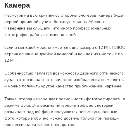
Камера
Несмотря на всю критику со стороны блогеров, камера будет
первой причиной купить большую модель Айфона.
Наверняка вы слышали, что много профессиональных
фотографов работают именно с ней.
Если в меньшей модели имеется одна камера с 12 МП, ПЛЮС
версия оснащена двойной камерой и каждая из них тоже по
12 МП.
Особенностью является возможность двойного оптического
зума, а это означает, что качество изображения не меняется
и можно получить крутое качество приближенной картинки.
Также, вторая камера дает возможность фотографировать в
режиме Боке. Это весьма интересный эффект, который
размывает задний фон и получаются весьма уникальные
фото, которые обычно можно достичь только при помощи
профессиональных фотоаппаратов.