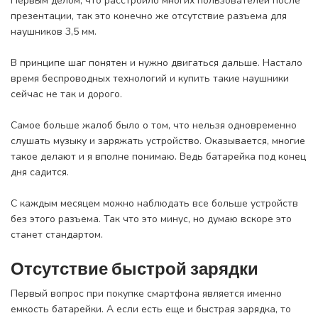
Первым делом, что расстроило многих пользователей после
презентации, так это конечно же отсутствие разъема для
наушников 3,5 мм.
В принципе шаг понятен и нужно двигаться дальше. Настало
время беспроводных технологий и купить такие наушники
сейчас не так и дорого.
Самое больше жалоб было о том, что нельзя одновременно
слушать музыку и заряжать устройство. Оказывается, многие
такое делают и я вполне понимаю. Ведь батарейка под конец
дня садится.
С каждым месяцем можно наблюдать все больше устройств
без этого разъема. Так что это минус, но думаю вскоре это
станет стандартом.
Отсутствие быстрой зарядки
Первый вопрос при покупке смартфона является именно
емкость батарейки. А если есть еще и быстрая зарядка, то