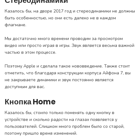
Стереодинамики
Казалось бы, на дворе 2017 год и стереодинамики не должны
быть особенностью, но они есть далеко не в каждом
флагмане.
Мы достаточно много времени проводим за просмотром
видео или просто играя в игры. Звук является весьма важной
частью в этом процессе.
Поэтому Apple и сделала такое нововведение. Также стоит
отметить, что благодаря конструкции корпуса Айфона 7, вы
не закрываете динамики и звук постоянно является
доступным для вас.
Кнопка Home
Казалось бы, стоило только поменять одну кнопку в
устройстве и сколько радости на глазах появляется у
пользователей. Слишком много проблем было со старой,
поэтому пришло время изменений.