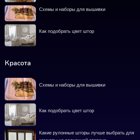
Схемы и наборы для вышивки
Как подобрать цвет штор
Красота
Схемы и наборы для вышивки
Как подобрать цвет штор
Какие рулонные шторы лучше выбрать для