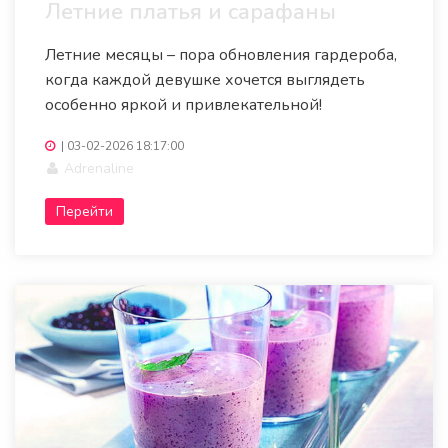
Летние платья и сарафаны
Летние месяцы – пора обновления гардероба,
когда каждой девушке хочется выглядеть
особенно яркой и привлекательной!
|
03-02-2026 18:17:00
Adrenaline
Перейти