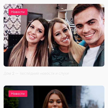
Новости
Дом 2 — последние новости и слухи
Новости