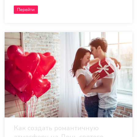
Перейти
Как создать романтичную