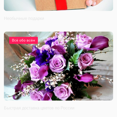
Необычные подарки
Всё обо всём
Быстрая доставка цветов по России