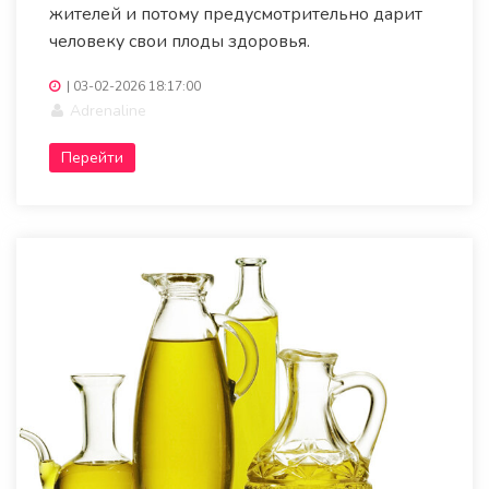
жителей и потому предусмотрительно дарит
человеку свои плоды здоровья.
|
03-02-2026 18:17:00
Adrenaline
Перейти