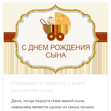
Поздравить подругу с днем
рождения сына
День, когда подруга стала мамой сына,
наверняка является одним из самых лучших