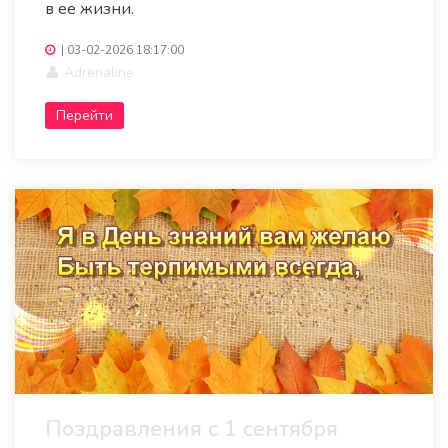
в ее жизни.
|
03-02-2026 18:17:00
Adrenaline
Перейти
Поздравления с 1 сентября