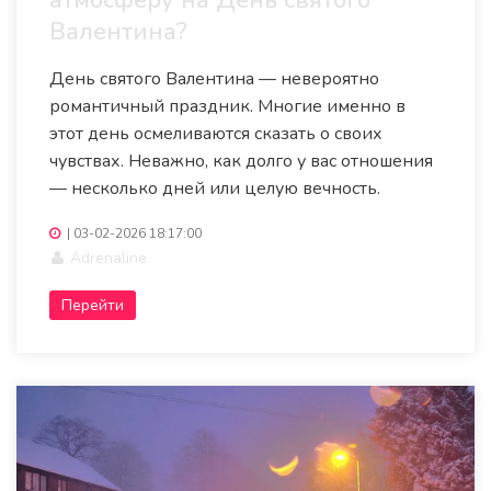
атмосферу на День святого
Валентина?
День святого Валентина — невероятно
романтичный праздник. Многие именно в
этот день осмеливаются сказать о своих
чувствах. Неважно, как долго у вас отношения
— несколько дней или целую вечность.
|
03-02-2026 18:17:00
Adrenaline
Перейти