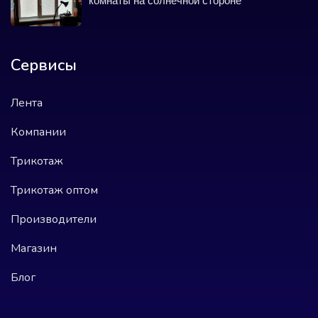
комнаты на солнечной стороне
Сервисы
Лента
Компании
Трикотаж
Трикотаж оптом
Производители
Магазин
Блог