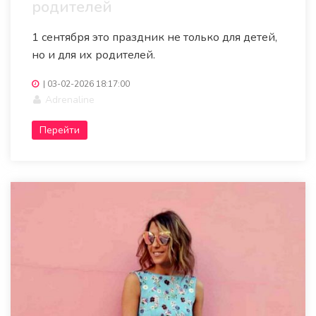
родителей
1 сентября это праздник не только для детей,
но и для их родителей.
|
03-02-2026 18:17:00
Adrenaline
Перейти