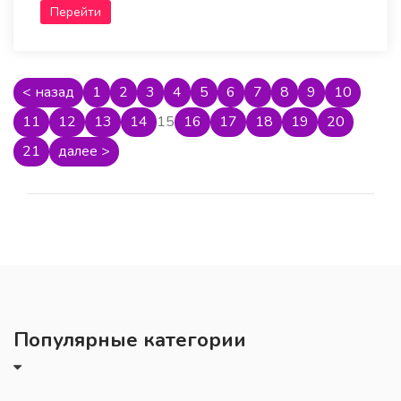
Перейти
< назад
1
2
3
4
5
6
7
8
9
10
11
12
13
14
15
16
17
18
19
20
21
далее >
Популярные категории