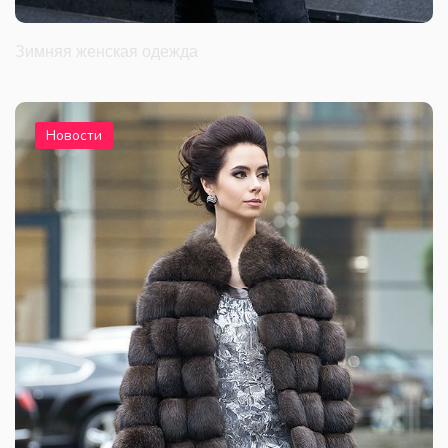
Зимняя женская одежда
Новости