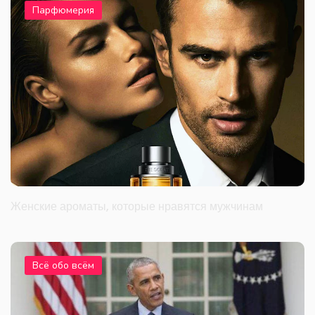
Парфюмерия
Женские ароматы, которые нравятся мужчинам
Всё обо всём