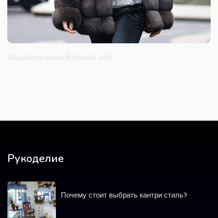
Индивидуальный пошив шуб
Рукоделие
Почему стоит выбрать кантри стиль?