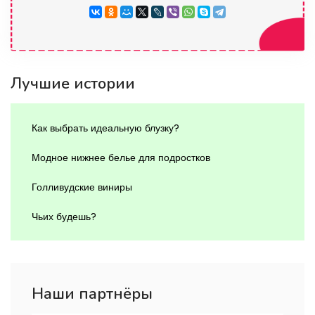
Лучшие истории
Как выбрать идеальную блузку?
Модное нижнее белье для подростков
Голливудские виниры
Чьих будешь?
Наши партнёры