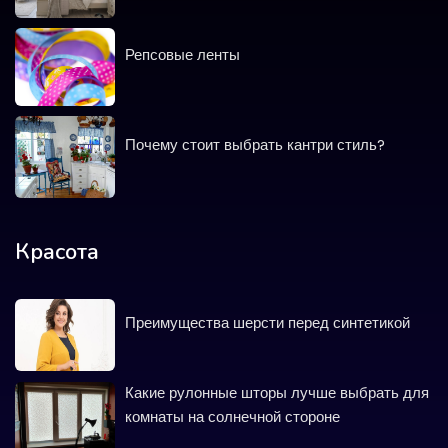
Репсовые ленты
Почему стоит выбрать кантри стиль?
Красота
Преимущества шерсти перед синтетикой
Какие рулонные шторы лучше выбрать для
комнаты на солнечной стороне