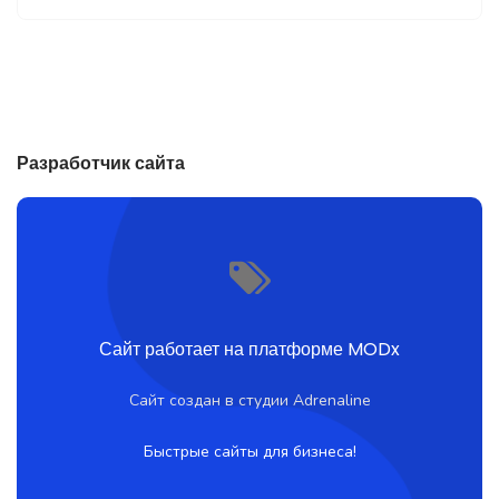
Разработчик сайта
Сайт работает на платформе MODx
Сайт создан в студии Adrenaline
Быстрые сайты для бизнеса!