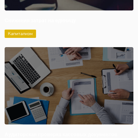
Снижения затрат на единицу
Капитализм
Аудиторская проверка кассовых документов