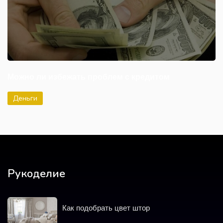
Можно ли избежать проблем с кредитом
Деньги
Рукоделие
Как подобрать цвет штор