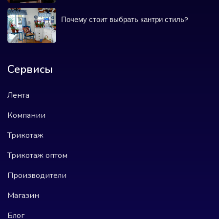
Почему стоит выбрать кантри стиль?
Сервисы
Лента
Компании
Трикотаж
Трикотаж оптом
Производители
Магазин
Блог