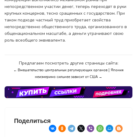
непосредственном участии денег, теперь переходят в руки
крупных концернов, тесно сращенных с государством. При
таком подходе частный труд приобретает свойства
непосредственно общественного труда, организованного в
общенациональном масштабе, а деньги утрачивают свою
роль всеобщего эквивалента.
Предлагаем посмотреть другие страницы сайта:
|
← Вмешательство центральных регулирующих органов
Япония
неизмеримо сильнее зависит от США →
Поделиться