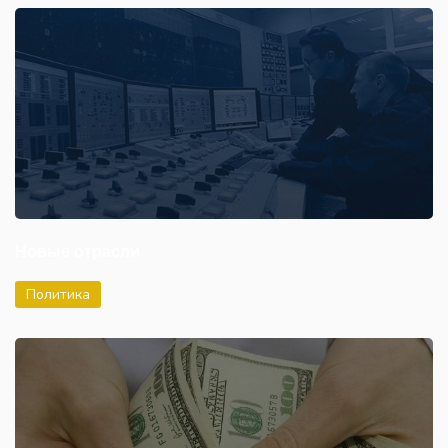
Новые отрасли
Политика