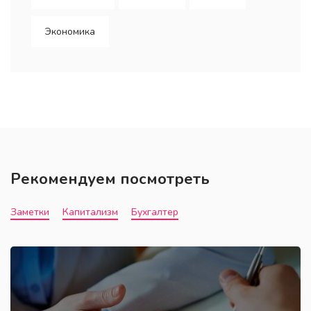
Экономика
Рекомендуем посмотреть
Заметки
Капитализм
Бухгалтер