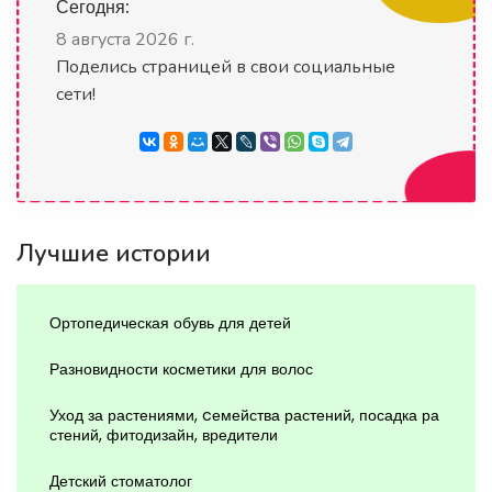
Сегодня:
8 августа 2026 г.
Поделись страницей в свои социальные
сети!
Лучшие истории
Ортопедическая обувь для детей
Разновидности косметики для волос
Уход за растениями, cемейства растений, посадка ра
стений, фитодизайн, вредители
Детский стоматолог