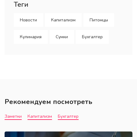
Теги
Новости
Капитализм
Питомцы
Кулинария
Сумки
Бухгалтер
Рекомендуем посмотреть
Заметки
Капитализм
Бухгалтер