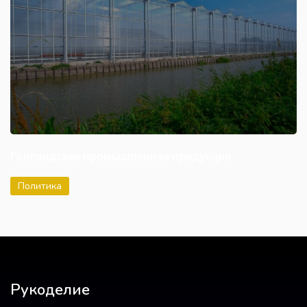
Голландская промышленная продукция
Политика
Рукоделие