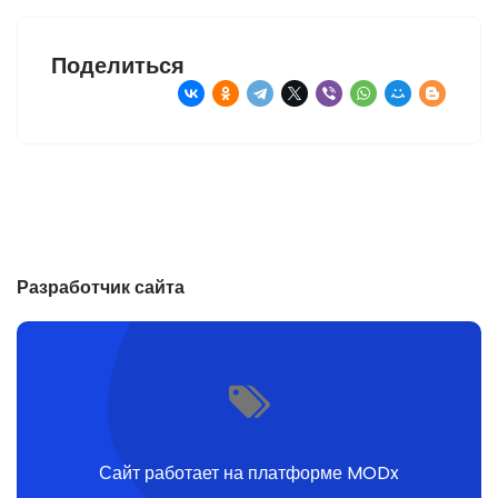
Поделиться
Разработчик сайта
Сайт работает на платформе MODx