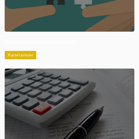
Горизонтальная интеграция
Капитализм