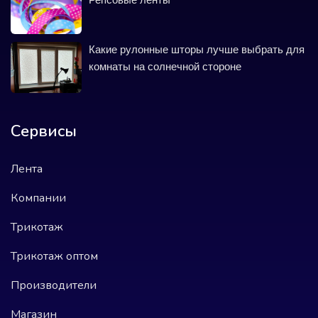
Какие рулонные шторы лучше выбрать для
комнаты на солнечной стороне
Сервисы
Лента
Компании
Трикотаж
Трикотаж оптом
Производители
Магазин