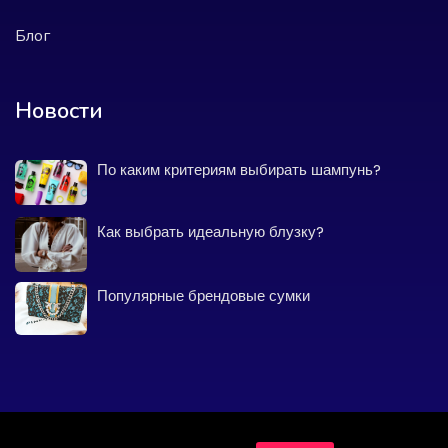
Блог
Новости
По каким критериям выбирать шампунь?
Как выбрать идеальную блузку?
Популярные брендовые сумки