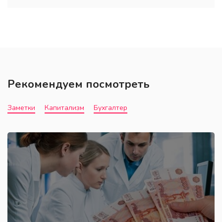
Рекомендуем посмотреть
Заметки
Капитализм
Бухгалтер