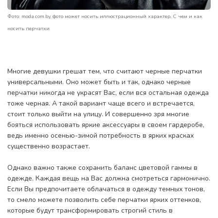
Фото: moda.com.by, фото может носить иллюстрационный характер, С чем и как
носить перчатки
Многие девушки грешат тем, что считают черные перчатки
универсальными. Оно может быть и так, однако черные
перчатки никогда не украсят Вас, если вся остальная одежда
тоже черная. А такой вариант чаще всего и встречается,
стоит только выйти на улицу. И совершенно зря многие
бояться использовать яркие аксессуары в своем гардеробе,
ведь именно осенью-зимой потребность в ярких красках
существенно возрастает.
Однако важно также сохранить баланс цветовой гаммы в
одежде. Каждая вещь на Вас должна смотреться гармонично.
Если Вы предпочитаете облачаться в одежду темных тонов,
то смело можете позволить себе перчатки ярких оттенков,
которые будут трансформировать строгий стиль в