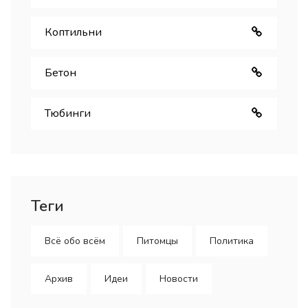
Коптильни
Бетон
Тюбинги
Теги
Всё обо всём
Питомцы
Политика
Архив
Идеи
Новости