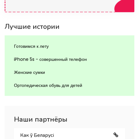
Лучшие истории
Готовимся к лету
iPhone 5s - совершенный телефон
Женские сумки
Ортопедическая обувь для детей
Наши партнёры
Как ў Беларуcі