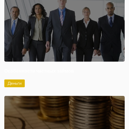
Особенности частных займов
Деньги