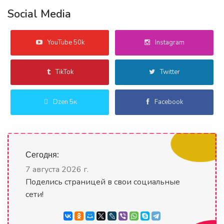
Social Media
YouTube 50k
Instagram
TikTok
Twitter
Dzen 5к
Facebook
Сегодня:
7 августа 2026 г.
Поделись страницей в свои социальные
сети!