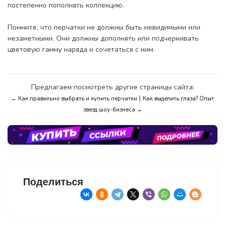
постепенно пополнять коллекцию.
Помните, что перчатки не должны быть невидимыми или
незаметными. Они должны дополнять или подчеркивать
цветовую гамму наряда и сочетаться с ним.
Предлагаем посмотреть другие страницы сайта:
|
← Как правильно выбрать и купить перчатки
Как выделить глаза? Опыт
звезд шоу-бизнеса →
Поделиться