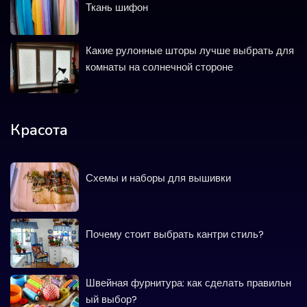
Ткань шифон
Какие рулонные шторы лучше выбрать для
комнаты на солнечной стороне
Красота
Схемы и наборы для вышивки
Почему стоит выбрать кантри стиль?
Швейная фурнитура: как сделать правильн
ый выбор?