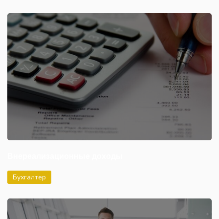
Внереализационные доходы
Бухгалтер