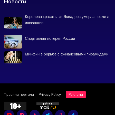
Новости
Королева красоты из Эквадора умерла после л
ипосакции
Спортивная лотерея России
Минфин в борьбе с финансовыми пирамидами
Правила портала
Privacy Policy
Реклама