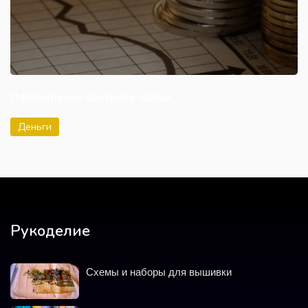
Оформление частного займа
Деньги
Рукоделие
Схемы и наборы для вышивки