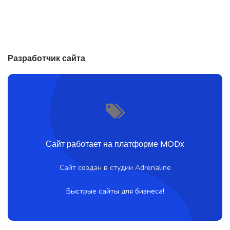
Разработчик сайта
Сайт работает на платформе MODx
Сайт создан в студии Adrenaline
Быстрые сайты для бизнеса!