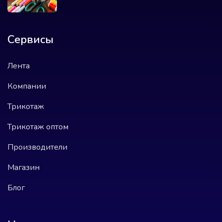
Сервисы
Лента
Компании
Трикотаж
Трикотаж оптом
Производители
Магазин
Блог