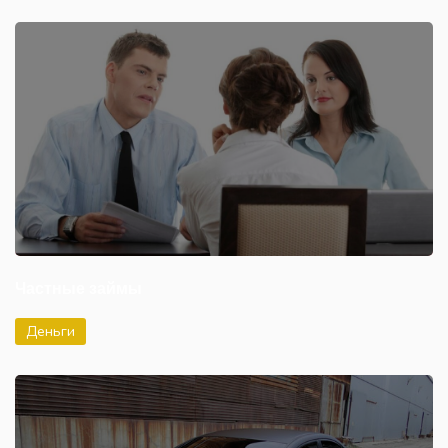
Частные займы
Деньги