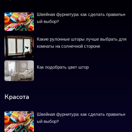
Швейная фурнитура: как сделать правильн
ый выбор?
Какие рулонные шторы лучше выбрать для
комнаты на солнечной стороне
Как подобрать цвет штор
Красота
Швейная фурнитура: как сделать правильн
ый выбор?