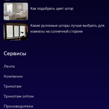
Как подобрать цвет штор
Какие рулонные шторы лучше выбрать для
комнаты на солнечной стороне
Сервисы
Лента
Компании
Трикотаж
Трикотаж оптом
Производители