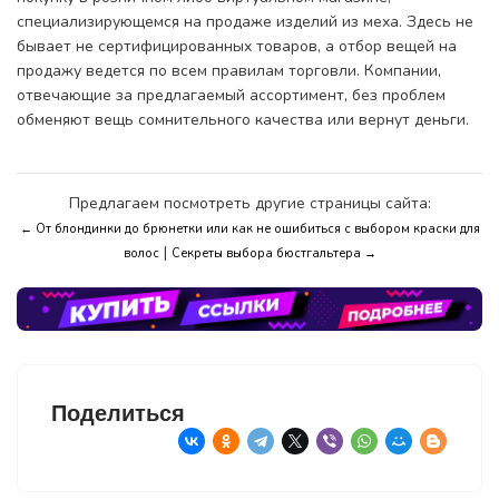
специализирующемся на продаже изделий из меха. Здесь не
бывает не сертифицированных товаров, а отбор вещей на
продажу ведется по всем правилам торговли. Компании,
отвечающие за предлагаемый ассортимент, без проблем
обменяют вещь сомнительного качества или вернут деньги.
Предлагаем посмотреть другие страницы сайта:
← От блондинки до брюнетки или как не ошибиться с выбором краски для
|
волос
Секреты выбора бюстгальтера →
Поделиться