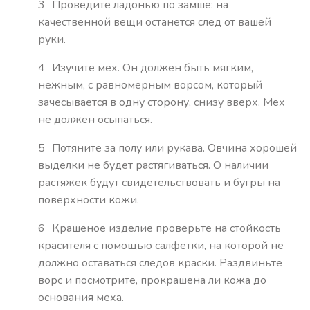
Проведите ладонью по замше: на
качественной вещи останется след от вашей
руки.
Изучите мех. Он должен быть мягким,
нежным, с равномерным ворсом, который
зачесывается в одну сторону, снизу вверх. Мех
не должен осыпаться.
Потяните за полу или рукава. Овчина хорошей
выделки не будет растягиваться. О наличии
растяжек будут свидетельствовать и бугры на
поверхности кожи.
Крашеное изделие проверьте на стойкость
красителя с помощью салфетки, на которой не
должно оставаться следов краски. Раздвиньте
ворс и посмотрите, прокрашена ли кожа до
основания меха.