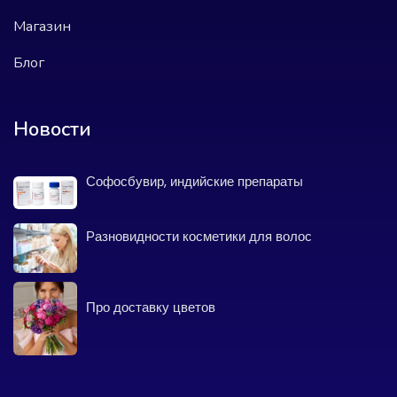
Магазин
Блог
Новости
Софосбувир, индийские препараты
Разновидности косметики для волос
Про доставку цветов