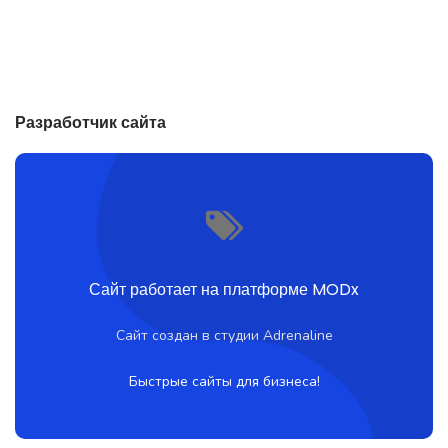
Разработчик сайта
Сайт работает на платформе MODx
Сайт создан в студии Adrenaline
Быстрые сайты для бизнеса!