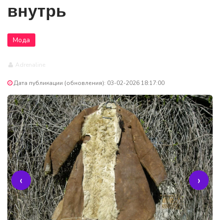
внутрь
Мода
Adrenaline
Дата публикации (обновления): 03-02-2026 18:17:00
‹
›