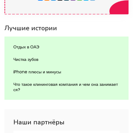
Лучшие истории
Отдых в ОАЭ
Чистка зубов
iPhone плюсы и минусы
Что такое клининговая компания и чем она занимает
ся?
Наши партнёры