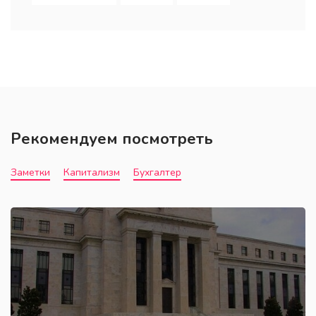
Рекомендуем посмотреть
Заметки
Капитализм
Бухгалтер