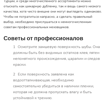
Турции, и среди многочисленного ассортимента можно
отыскать как шикарную дубленку, так и вещь самого низкого
качества, хотя чисто внешне они могут выглядеть одинаково.
Чтобы не потратиться напрасно, а сделать правильный
выбор, необходимо прислушаться к немногочисленным
советам профессиональных меховщиков.
Советы от профессионалов
Осмотрите замшевую поверхность шубы. Она
должны быть без видимых остатков клея, пятен
непонятного происхождения, царапин и следов
краски.
Если поверхность заявлена как
водоотталкивающая, необходимо
самостоятельно убедиться в наличии пленки,
которая не должна пропускать влагу и быть
устойчивой к трению.