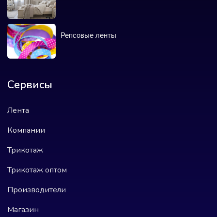
Репсовые ленты
Сервисы
Лента
Компании
Трикотаж
Трикотаж оптом
Производители
Магазин