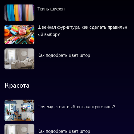
Ткань шифон
Швейная фурнитура: как сделать правильн
ый выбор?
Как подобрать цвет штор
Красота
Почему стоит выбрать кантри стиль?
Как подобрать цвет штор