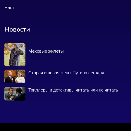
Блог
Новости
Меховые жилеты
Старая и новая жены Путина сегодня
Триллеры и детективы читать или не читать