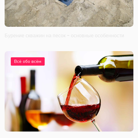
Бурение скважин на песок - основные особенности
Всё обо всём