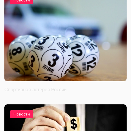
Новости
Спортивная лотерея России
Новости