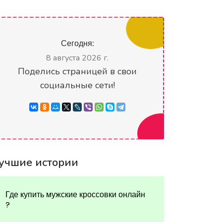
Сегодня:
8 августа 2026 г.
Поделись страницей в свои
социальные сети!
учшие истории
Где купить мужские кроссовки онлайн
?