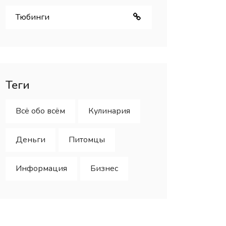
Тюбинги
Теги
Всё обо всём
Кулинария
Деньги
Питомцы
Информация
Бизнес