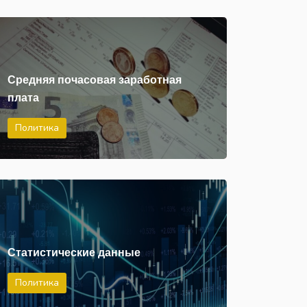
Средняя почасовая заработная
плата
Политика
Статистические данные
Политика