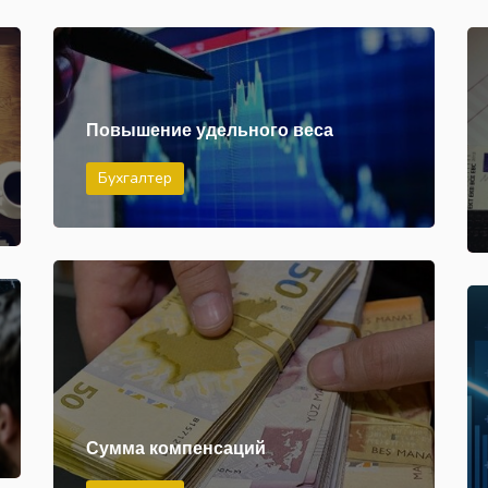
Повышение удельного веса
Бухгалтер
Сумма компенсаций