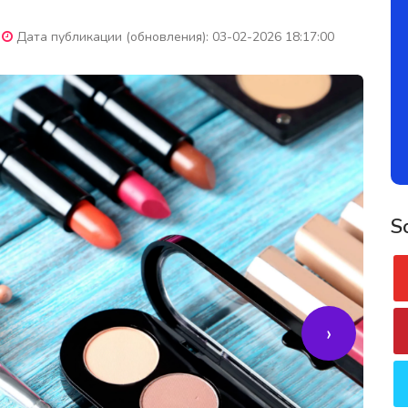
Дата публикации (обновления): 03-02-2026 18:17:00
S
›