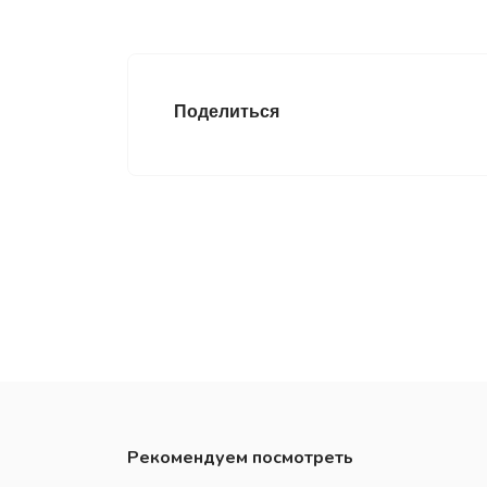
Поделиться
Рекомендуем посмотреть