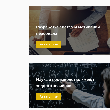
Разработка системы мотивации
персонала
Капитализм
Наука и производство имеют
«одного хозяина»
Капитализм