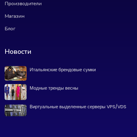
Производители
Магазин
Блог
Новости
Итальянские брендовые сумки
Модные тренды весны
Виртуальные выделенные серверы VPS/VDS