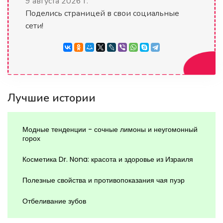
9 августа 2026 г.
Поделись страницей в свои социальные
сети!
Лучшие истории
Модные тенденции - сочные лимоны и неугомонный
горох
Косметика Dr. Nona: красота и здоровье из Израиля
Полезные свойства и противопоказания чая пуэр
Отбеливание зубов