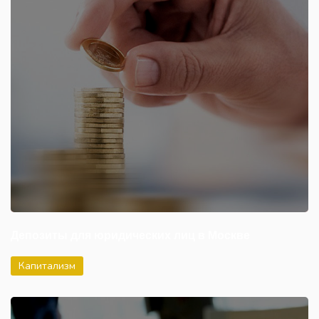
Депозиты для юридических лиц в Москве
Капитализм