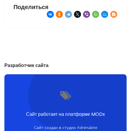
Поделиться
Разработчик сайта
Сайт работает на платформе MODx
Сайт создан в студии Adrenaline