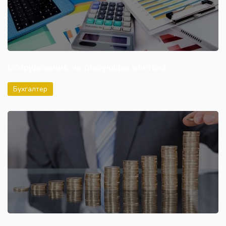
Оборудование, не требующее монтажа
Бухгалтер