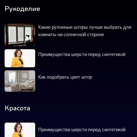
Рукоделие
Какие рулонные шторы лучше выбрать для
комнаты на солнечной стороне
Преимущества шерсти перед синтетикой
Как подобрать цвет штор
Красота
Преимущества шерсти перед синтетикой