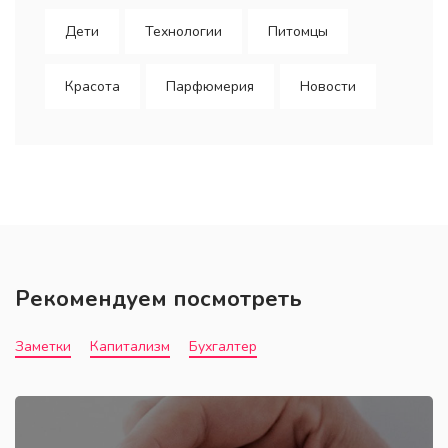
Дети
Технологии
Питомцы
Красота
Парфюмерия
Новости
Рекомендуем посмотреть
Заметки
Капитализм
Бухгалтер