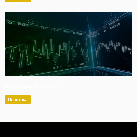
Некоторые прогнозы
Политика