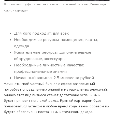
Фото: moda.com.by, фото может носить иллюстрационный характер, Бизнес идея:
Крытый картодром
Для кого подходит: для всех
Необходимые ресурсы: помещение, карты,
одежда
Желательные ресурсы: дополнительное
оборудование, аксессуары
Необходимые личностные качества:
профессиональные знания
Начальный капитал: 2.5 миллиона рублей
Начинать свой частный бизнес с сфере развлечений
потребует определенных знаний и материальных вложений,
однако этот вид бизнеса станет достаточно успешным и
будет приносит неплохой доход. Крытый картодром будет
пользоваться успехом в любое время года, таким образом вы
будете обеспечены постоянным источником дохода.