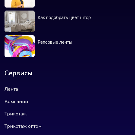
Как подобрать цвет штор
Репсовые ленты
Сервисы
Лента
Компании
Трикотаж
Трикотаж оптом