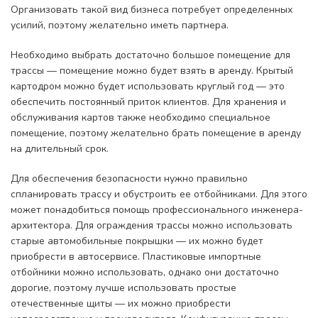
Организовать такой вид бизнеса потребует определенных
усилий, поэтому желательно иметь партнера.
Необходимо выбрать достаточно большое помещение для
трассы — помещение можно будет взять в аренду. Крытый
картодром можно будет использовать круглый год — это
обеспечить постоянный приток клиентов. Для хранения и
обслуживания картов также необходимо специальное
помещение, поэтому желательно брать помещение в аренду
на длительный срок.
Для обеспечения безопасности нужно правильно
спланировать трассу и обустроить ее отбойниками. Для этого
может понадобиться помощь профессионального инженера-
архитектора. Для ограждения трассы можно использовать
старые автомобильные покрышки — их можно будет
приобрести в автосервисе. Пластиковые импортные
отбойники можно использовать, однако они достаточно
дорогие, поэтому лучше использовать простые
отечественные щиты — их можно приобрести