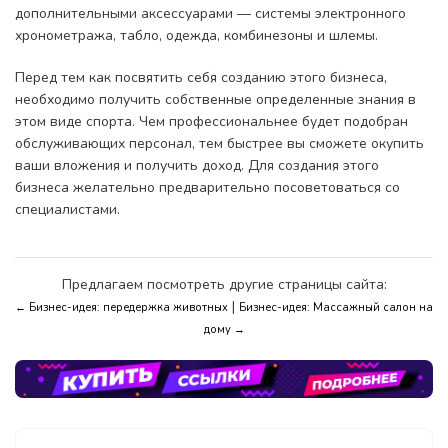
дополнительными аксессуарами — системы электронного
хронометража, табло, одежда, комбинезоны и шлемы.
Перед тем как посвятить себя созданию этого бизнеса,
необходимо получить собственные определенные знания в
этом виде спорта. Чем профессиональнее будет подобран
обслуживающих персонал, тем быстрее вы сможете окупить
ваши вложения и получить доход. Для создания этого
бизнеса желательно предварительно посоветоваться со
специалистами.
Предлагаем посмотреть другие страницы сайта:
|
← Бизнес-идея: передержка животных
Бизнес-идея: Массажный салон на
дому →