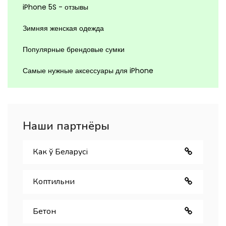
iPhone 5S - отзывы
Зимняя женская одежда
Популярные брендовые сумки
Самые нужные аксессуары для iPhone
Наши партнёры
Как ў Беларуcі
Коптильни
Бетон