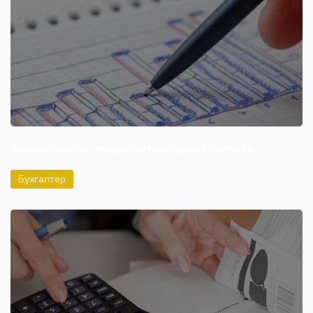
Анализ итогов хозрасчетной деятельности
Бухгалтер