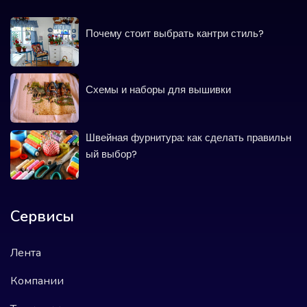
Почему стоит выбрать кантри стиль?
Схемы и наборы для вышивки
Швейная фурнитура: как сделать правильн
ый выбор?
Сервисы
Лента
Компании