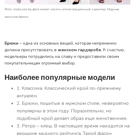
Фото: moda.com.by, фото может носить иллюстрационный характер, Модные
женские брюки
Брюки
– одна из основных вещей, которая непременно
должна присутствовать в
женском гардеробе
. К счастью,
модельеры потрудились на славу и предоставили своим
покупательницам огромный выбор.
Наиболее популярные модели
1. Классика. Классический крой по-прежнему
актуален.
2. Брюки, пошитые в мужском стиле, невероятно
популярны в этом году. Поразительно, но
подобный крой делает образ еще женственнее.
3. Ретро – клеш. В настоящее время находится на
вершине модного рейтинга. Такой фасон