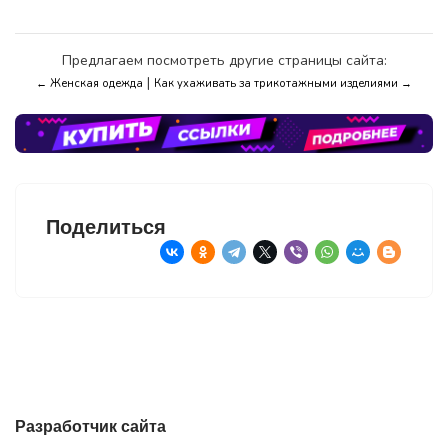
Предлагаем посмотреть другие страницы сайта:
|
← Женская одежда
Как ухаживать за трикотажными изделиями →
Поделиться
Разработчик сайта