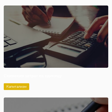
Снижения затрат на единицу
Капитализм