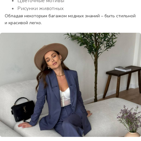
Цветочные мотивы
Рисунки животных
Обладая некоторым багажом модных знаний – быть стильной
и красивой легко.