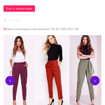
Всё о трикотаже
Adrenaline
Дата публикации (обновления): 03-02-2026 18:17:00
‹
›