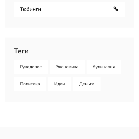
Тюбинги
Теги
Рукоделие
Экономика
Кулинария
Политика
Идеи
Деньги