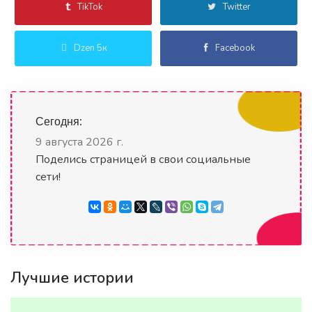
TikTok
Twitter
Dzen 5к
Facebook
Сегодня:
9 августа 2026 г.
Поделись страницей в свои социальные
сети!
Лучшие истории