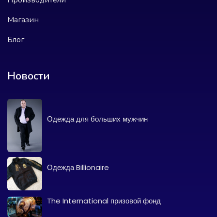
Магазин
Блог
Новости
Одежда для больших мужчин
Одежда Billionaire
The International призовой фонд