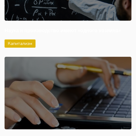
Наука и производство имеют «одного хозяина»
Капитализм