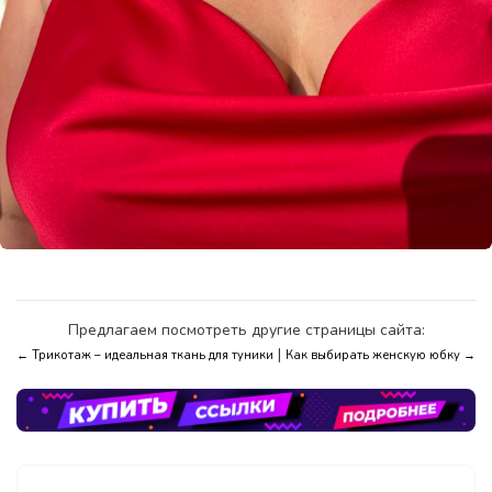
Предлагаем посмотреть другие страницы сайта:
|
← Трикотаж – идеальная ткань для туники
Как выбирать женскую юбку →