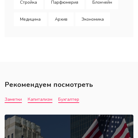
Стройка
Парфюмерия
Блокчейн
Медицина
Архив
Экономика
Рекомендуем посмотреть
Заметки
Капитализм
Бухгалтер