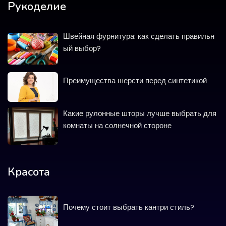
Рукоделие
Швейная фурнитура: как сделать правильн
ый выбор?
Преимущества шерсти перед синтетикой
Какие рулонные шторы лучше выбрать для
комнаты на солнечной стороне
Красота
Почему стоит выбрать кантри стиль?