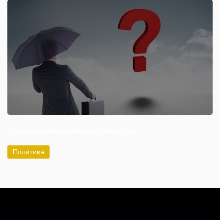
Советско бельгийское общество
Политика