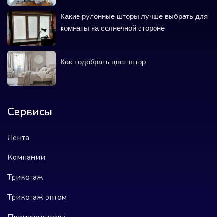
Какие рулонные шторы лучше выбрать для
комнаты на солнечной стороне
Как подобрать цвет штор
Сервисы
Лента
Компании
Трикотаж
Трикотаж оптом
Производители