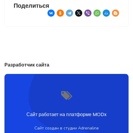
Поделиться
Разработчик сайта
Сайт работает на платформе MODx
Сайт создан в студии Adrenaline