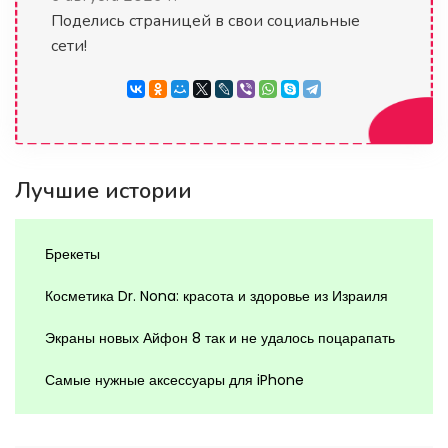
Поделись страницей в свои социальные
сети!
Лучшие истории
Брекеты
Косметика Dr. Nona: красота и здоровье из Израиля
Экраны новых Айфон 8 так и не удалось поцарапать
Самые нужные аксессуары для iPhone