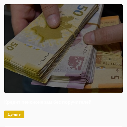
Кредит пенсионерам без поручителей
Деньги