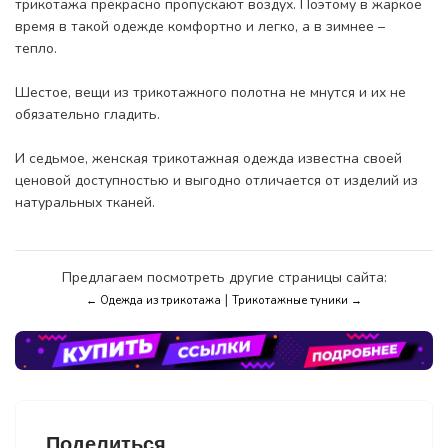
трикотажа прекрасно пропускают воздух. Поэтому в жаркое
время в такой одежде комфортно и легко, а в зимнее –
тепло.
Шестое, вещи из трикотажного полотна не мнутся и их не
обязательно гладить.
И седьмое, женская трикотажная одежда известна своей
ценовой доступностью и выгодно отличается от изделий из
натуральных тканей.
Предлагаем посмотреть другие страницы сайта:
|
← Одежда из трикотажа
Трикотажные туники →
Поделиться