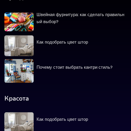
Швейная фурнитура: как сделать правильн
ый выбор?
Как подобрать цвет штор
Почему стоит выбрать кантри стиль?
Красота
Как подобрать цвет штор