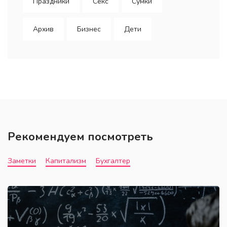
Праздники
Секс
Сумки
Архив
Бизнес
Дети
Рекомендуем посмотреть
Заметки
Капитализм
Бухгалтер