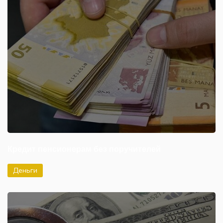
Кредит пенсионерам без поручителей
Деньги