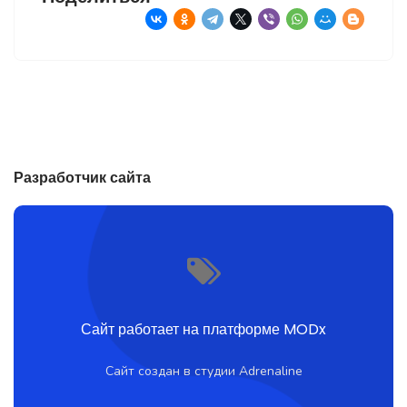
Разработчик сайта
Сайт работает на платформе MODx
Сайт создан в студии Adrenaline