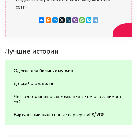
сети!
Лучшие истории
Одежда для больших мужчин
Детский стоматолог
Что такое клининговая компания и чем она занимает
ся?
Виртуальные выделенные серверы VPS/VDS