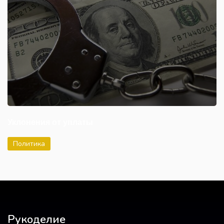
Уклонения от уплаты
Политика
Рукоделие