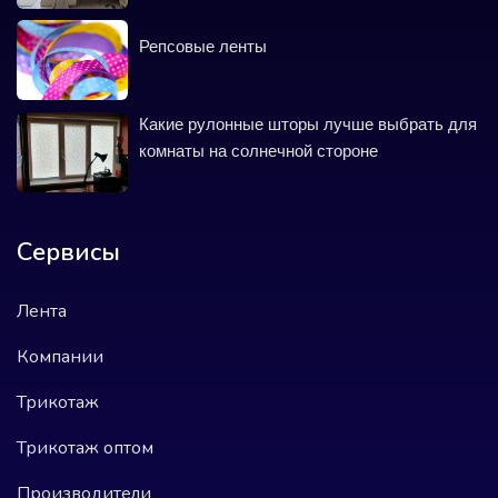
Репсовые ленты
Какие рулонные шторы лучше выбрать для
комнаты на солнечной стороне
Сервисы
Лента
Компании
Трикотаж
Трикотаж оптом
Производители