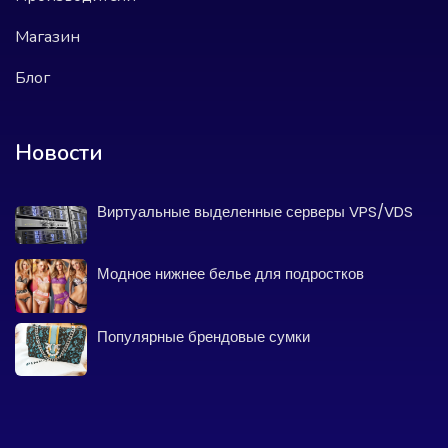
Магазин
Блог
Новости
Виртуальные выделенные серверы VPS/VDS
Модное нижнее белье для подростков
Популярные брендовые сумки