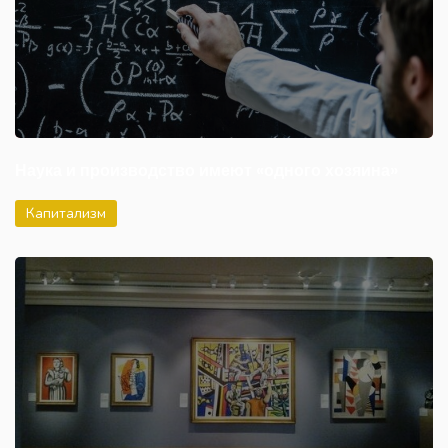
Наука и производство имеют «одного хозяина»
Капитализм