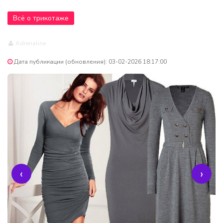
Всё о трикотаже
Adrenaline
Дата публикации (обновления): 03-02-2026 18:17:00
‹
›