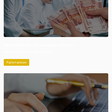
Основной метод государственного
финансирования науки
Капитализм