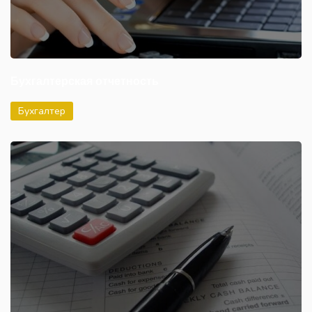
Бухгалтерская отчетность
Бухгалтер