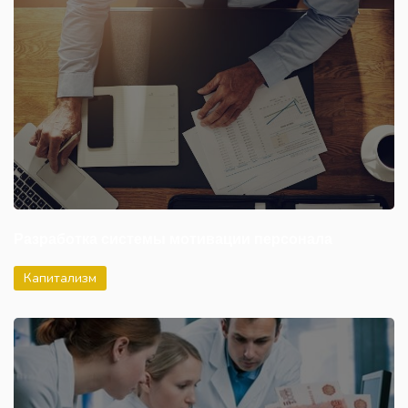
Разработка системы мотивации персонала
Капитализм