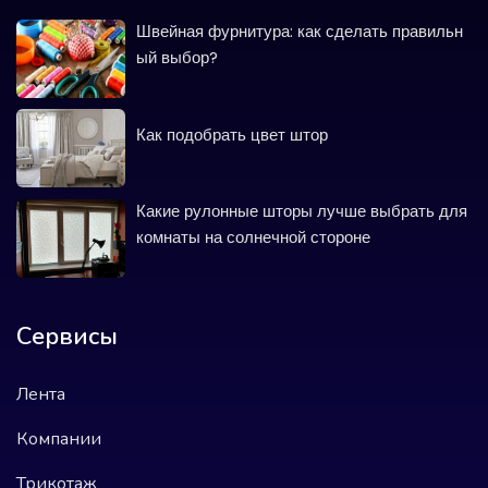
Швейная фурнитура: как сделать правильн
ый выбор?
Как подобрать цвет штор
Какие рулонные шторы лучше выбрать для
комнаты на солнечной стороне
Сервисы
Лента
Компании
Трикотаж