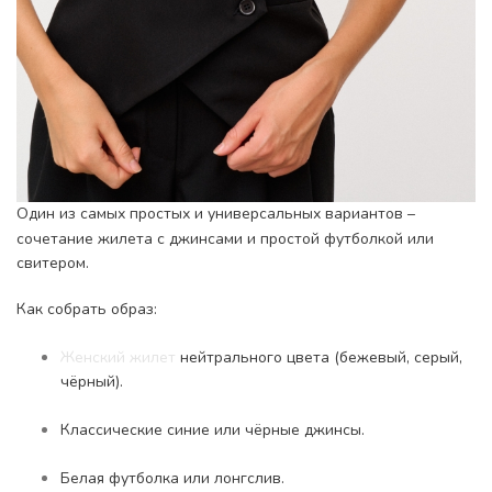
Один из самых простых и универсальных вариантов –
сочетание жилета с джинсами и простой футболкой или
свитером.
Как собрать образ:
Женский жилет
нейтрального цвета (бежевый, серый,
чёрный).
Классические синие или чёрные джинсы.
Белая футболка или лонгслив.