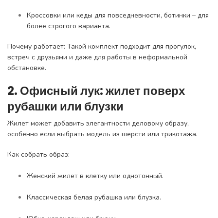
Кроссовки или кеды для повседневности, ботинки – для
более строгого варианта.
Почему работает: Такой комплект подходит для прогулок,
встреч с друзьями и даже для работы в неформальной
обстановке.
2. Офисный лук: жилет поверх
рубашки или блузки
Жилет может добавить элегантности деловому образу,
особенно если выбрать модель из шерсти или трикотажа.
Как собрать образ:
Женский жилет в клетку или однотонный.
Классическая белая рубашка или блузка.