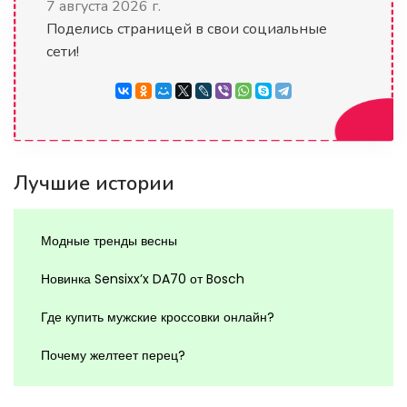
7 августа 2026 г.
Поделись страницей в свои социальные
сети!
Лучшие истории
Модные тренды весны
Новинка Sensixx’x DA70 от Bosch
Где купить мужские кроссовки онлайн?
Почему желтеет перец?