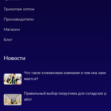
Трикотаж оптом
Производители
Магазин
Блог
Новости
Что такое клининговая компания и чем она зани
мается?
Правильный выбор погрузчика для складских р
абот