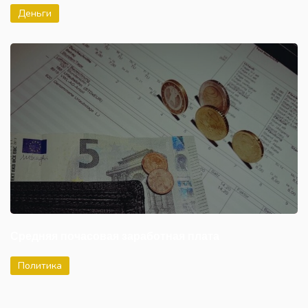
Деньги
Средняя почасовая заработная плата
Политика