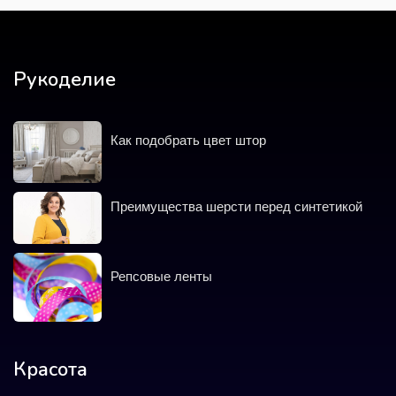
Рукоделие
Как подобрать цвет штор
Преимущества шерсти перед синтетикой
Репсовые ленты
Красота