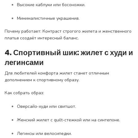
Высокие каблуки или босоножки.
Минималистичные украшения.
Почему работает: Контраст строгого жилета и женственного
платья создаёт интересный баланс.
4. Спортивный шик: жилет с худи и
легинсами
Для любителей комфорта жилет станет отличным
дополнением к спортивному образу.
Как собрать образ:
Оверсайз-худи или свитшот.
Женский жилет с quilt-стежкой или на синтепоне.
Легинсы или велосипедки.