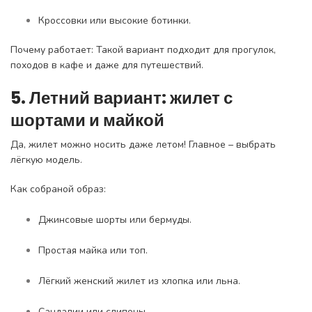
Кроссовки или высокие ботинки.
Почему работает: Такой вариант подходит для прогулок,
походов в кафе и даже для путешествий.
5. Летний вариант: жилет с
шортами и майкой
Да, жилет можно носить даже летом! Главное – выбрать
лёгкую модель.
Как собраной образ:
Джинсовые шорты или бермуды.
Простая майка или топ.
Лёгкий женский жилет из хлопка или льна.
Сандалии или слипоны.