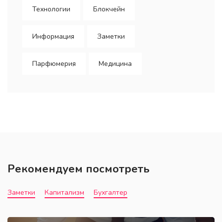
Технологии
Блокчейн
Информация
Заметки
Парфюмерия
Медицина
Рекомендуем посмотреть
Заметки
Капитализм
Бухгалтер