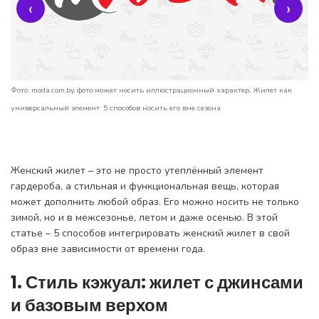
‹
›
Фото: moda.com.by, фото может носить иллюстрационный характер, Жилет как
универсальный элемент: 5 способов носить его вне сезона
Женский жилет – это не просто утеплённый элемент
гардероба, а стильная и функциональная вещь, которая
может дополнить любой образ. Его можно носить не только
зимой, но и в межсезонье, летом и даже осенью. В этой
статье – 5 способов интегрировать женский жилет в свой
образ вне зависимости от времени года.
1. Стиль кэжуал: жилет с джинсами
и базовым верхом