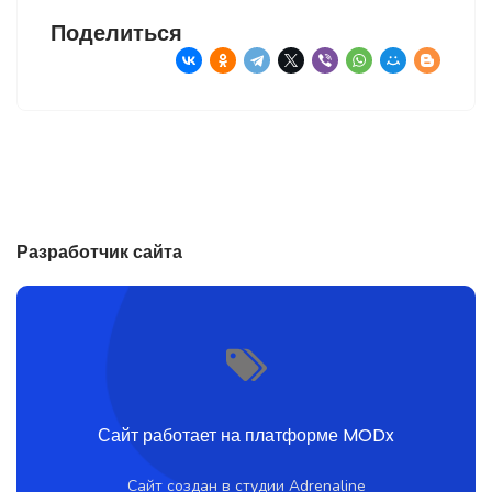
Поделиться
Разработчик сайта
Сайт работает на платформе MODx
Сайт создан в студии Adrenaline