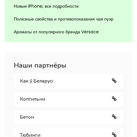
Новые iPhone, все подробности
Полезные свойства и противопоказания чая пуэр
Ароматы от популярного бренда Versace
Наши партнёры
Как ў Беларуcі
Коптильни
Бетон
Тюбинги