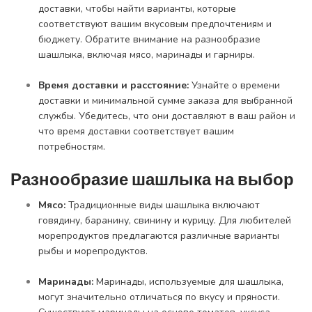
доставки, чтобы найти варианты, которые
соответствуют вашим вкусовым предпочтениям и
бюджету. Обратите внимание на разнообразие
шашлыка, включая мясо, маринады и гарниры.
Время доставки и расстояние:
Узнайте о времени
доставки и минимальной сумме заказа для выбранной
службы. Убедитесь, что они доставляют в ваш район и
что время доставки соответствует вашим
потребностям.
Разнообразие шашлыка на выбор
Мясо:
Традиционные виды шашлыка включают
говядину, баранину, свинину и курицу. Для любителей
морепродуктов предлагаются различные варианты
рыбы и морепродуктов.
Маринады:
Маринады, используемые для шашлыка,
могут значительно отличаться по вкусу и пряности.