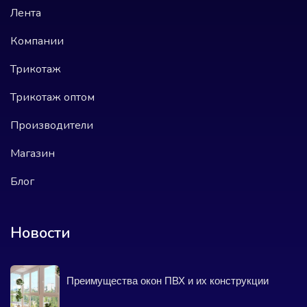
Лента
Компании
Трикотаж
Трикотаж оптом
Производители
Магазин
Блог
Новости
Преимущества окон ПВХ и их конструкции