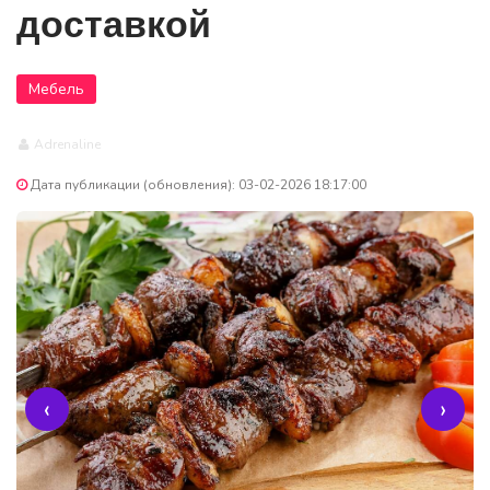
доставкой
Мебель
Adrenaline
Дата публикации (обновления): 03-02-2026 18:17:00
‹
›