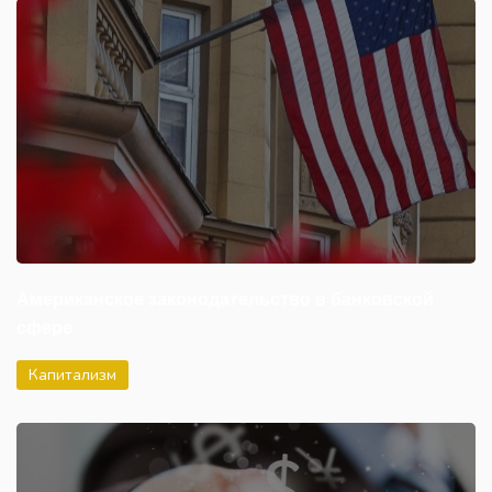
Американское законодательство в банковской
сфере
Капитализм