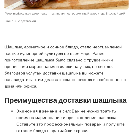
Фото: moda.com.by, фото может носить иллюстрационный характер, Вкуснейший
шашлык с доставкой
Шашлык, ароматное и сочное блюдо, стало неотъемлемой
частью кулинарной культуры во всем мире. Ранее
приготовление шашлыка было связано с трудоемкими
процессами маринования и жарки на углях, но сегодня
благодаря услугам доставки шашлыка вы можете
наслаждаться этим деликатесом, не выходя из собственного
дома или офиса.
Преимущества доставки шашлыка
Экономия времени и сил:
Вам не нужно тратить
время на маринование и приготовление шашлыка.
Оставьте это профессиональным поварам и получите
готовое блюдо в кратчайшие сроки.