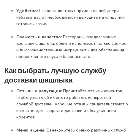
Удобство:
Шашлык доставят прямо к вашей двери,
избавив вас от необходимости выходить на улицу или
готовить самим.
Свежесть и качество:
Рестораны, предлагающие
доставку шашлыка, обычно используют только свежие
и высококачественные ингредиенты для обеспечения
превосходного вкуса и безопасности.
Как выбрать лучшую службу
доставки шашлыка
Отзывы и репутация:
Прочитайте отзывы клиентов,
чтобы узнать об их опыте работы с конкретной
службой доставки. Хорошие отзывы свидетельствуют о
качестве еды, скорости доставки и обслуживании
клиентов.
Меню и цены:
Ознакомьтесь с меню различных служб