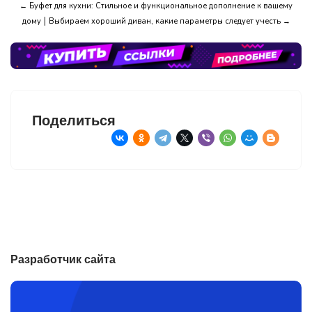
← Буфет для кухни: Стильное и функциональное дополнение к вашему
|
дому
Выбираем хороший диван, какие параметры следует учесть →
Поделиться
Разработчик сайта