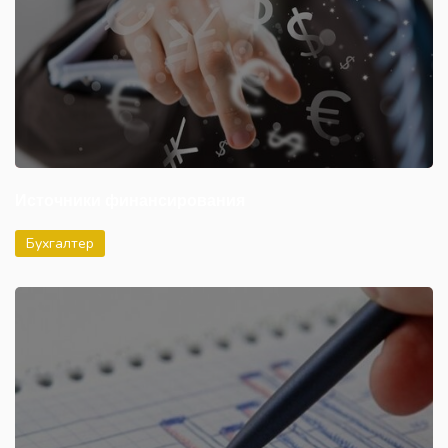
Источники финансирования
Бухгалтер