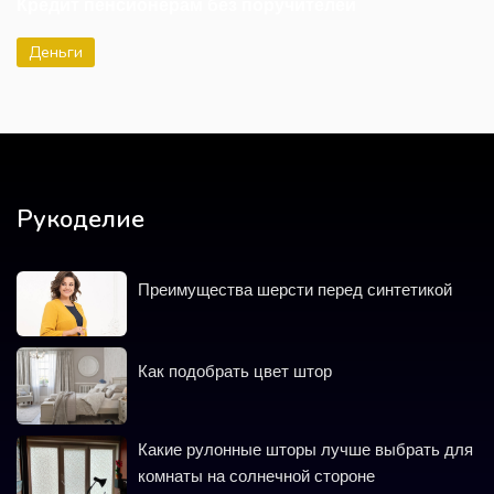
Кредит пенсионерам без поручителей
Деньги
Рукоделие
Преимущества шерсти перед синтетикой
Как подобрать цвет штор
Какие рулонные шторы лучше выбрать для
комнаты на солнечной стороне