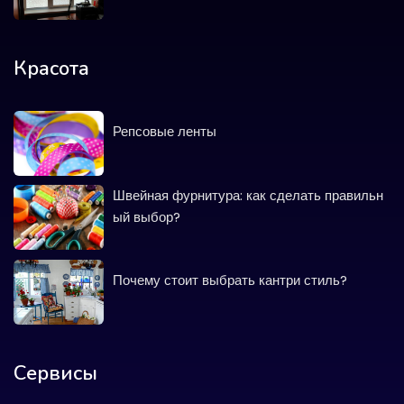
Красота
Репсовые ленты
Швейная фурнитура: как сделать правильн
ый выбор?
Почему стоит выбрать кантри стиль?
Сервисы