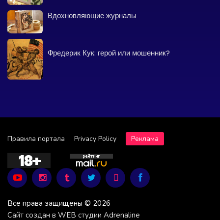
Вдохновляющие журналы
Фредерик Кук: герой или мошенник?
Правила портала
Privacy Policy
Реклама
Все права защищены © 2026
Сайт создан в WEB студии Adrenaline