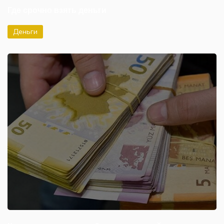
Где срочно взять деньги
Деньги