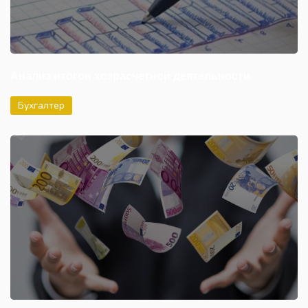
Анализ итогов хозрасчетной деятельности
Бухгалтер