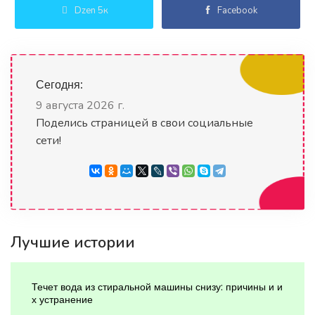
Dzen 5к
Facebook
Сегодня:
9 августа 2026 г.
Поделись страницей в свои социальные
сети!
Лучшие истории
Течет вода из стиральной машины снизу: причины и и
х устранение