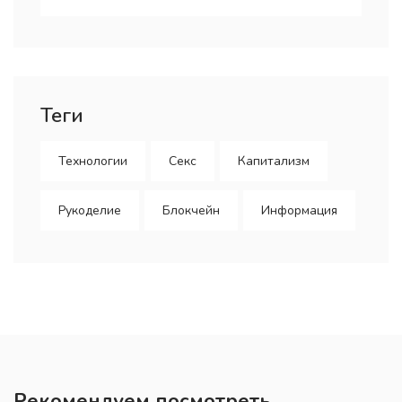
Теги
Технологии
Секс
Капитализм
Рукоделие
Блокчейн
Информация
Рекомендуем посмотреть